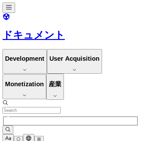
ドキュメント
Development
User Acquisition
Monetization
産業