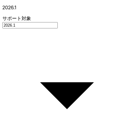
2026.1
サポート対象