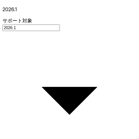
2026.1
サポート対象