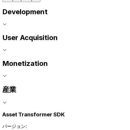
Development
User Acquisition
Monetization
産業
Asset Transformer SDK
バージョン: