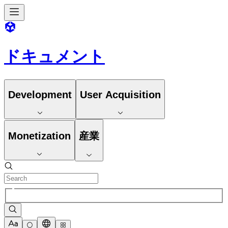
ドキュメント
Development
User Acquisition
Monetization
産業