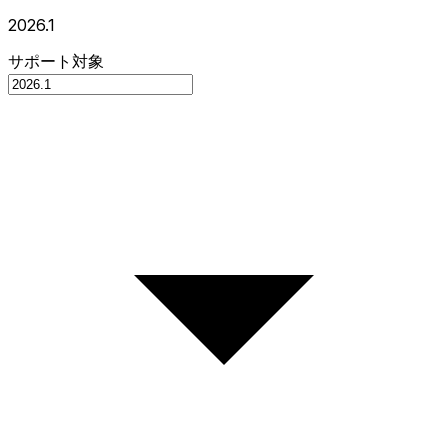
2026.1
サポート対象