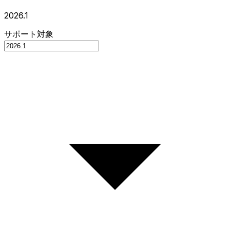
2026.1
サポート対象