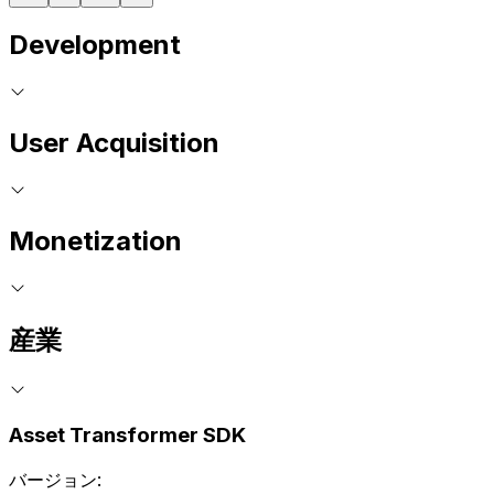
Development
User Acquisition
Monetization
産業
Asset Transformer SDK
バージョン: