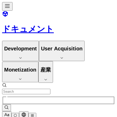
ドキュメント
Development
User Acquisition
Monetization
産業