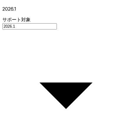
2026.1
サポート対象