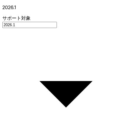
2026.1
サポート対象