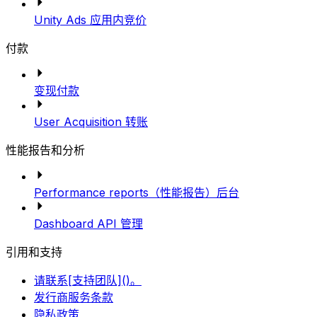
Unity Ads 应用内竞价
付款
变现付款
User Acquisition 转账
性能报告和分析
Performance reports（性能报告）后台
Dashboard API 管理
引用和支持
请联系[支持团队]()。
发行商服务条款
隐私政策