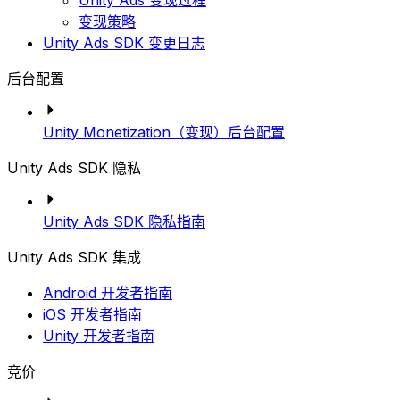
Unity Ads 变现过程
变现策略
Unity Ads SDK 变更日志
后台配置
Unity Monetization（变现）后台配置
Unity Ads SDK 隐私
Unity Ads SDK 隐私指南
Unity Ads SDK 集成
Android 开发者指南
iOS 开发者指南
Unity 开发者指南
竞价