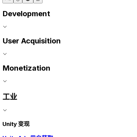
Development
User Acquisition
Monetization
工业
Unity 变现