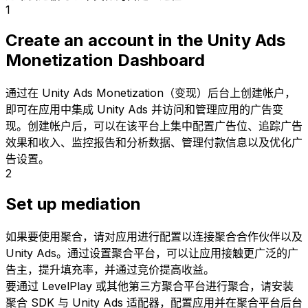
1
Create an account in the Unity Ads
Monetization Dashboard
通过在 Unity Ads Monetization（变现）后台上创建帐户，
即可在应用中集成 Unity Ads 并访问和管理应用的广告变
现。创建帐户后，可以在该平台上集中配置广告位、追踪广告
效果和收入、监控报告和分析数据、管理付款信息以及优化广
告设置。
2
Set up mediation
如果要使用聚合，请对应用进行配置以连接聚合合作伙伴以及
Unity Ads。通过设置聚合平台，可以让应用接触更广泛的广
告主，提升填充率，并通过竞价提高收益。
要通过 LevelPlay 或其他第三方聚合平台进行聚合，请安装
聚合 SDK 与 Unity Ads 适配器，配置应用并在聚合平台后台