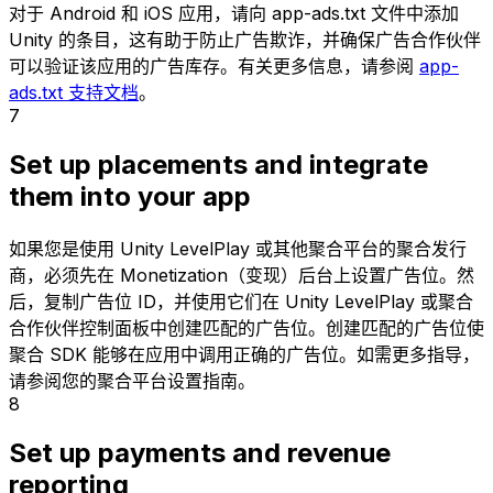
对于 Android 和 iOS 应用，请向 app-ads.txt 文件中添加
Unity 的条目，这有助于防止广告欺诈，并确保广告合作伙伴
可以验证该应用的广告库存。有关更多信息，请参阅
app-
ads.txt 支持文档
。
7
Set up placements and integrate
them into your app
如果您是使用 Unity LevelPlay 或其他聚合平台的聚合发行
商，必须先在 Monetization（变现）后台上设置广告位。然
后，复制广告位 ID，并使用它们在 Unity LevelPlay 或聚合
合作伙伴控制面板中创建匹配的广告位。创建匹配的广告位使
聚合 SDK 能够在应用中调用正确的广告位。如需更多指导，
请参阅您的聚合平台设置指南。
8
Set up payments and revenue
reporting