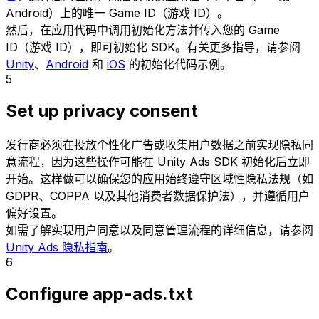
Android）上的唯一 Game ID（游戏 ID）。
然后，在应用代码中调用初始化方法并传入您的 Game
ID（游戏 ID），即可初始化 SDK。有关更多指导，请参阅
Unity
、
Android
和
iOS
的初始化代码示例。
5
Set up privacy consent
发行商必须在投放个性化广告或收集用户数据之前实现隐私同
意流程，因为这些操作可能在 Unity Ads SDK 初始化后立即
开始。这样做可以确保您的应用始终遵守区域性隐私法规（如
GDPR、COPPA 以及其他消费者数据保护法），并遵循用户
偏好设置。
如需了解实现用户同意以及同意管理流程的详细信息，请参阅
Unity Ads 隐私指南
。
6
Configure app-ads.txt