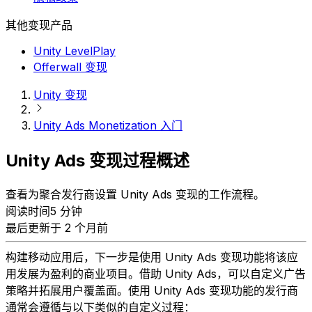
其他变现产品
Unity LevelPlay
Offerwall 变现
Unity 变现
Unity Ads Monetization 入门
Unity Ads 变现过程概述
查看为聚合发行商设置 Unity Ads 变现的工作流程。
阅读时间5 分钟
最后更新于 2 个月前
构建移动应用后，下一步是使用 Unity Ads 变现功能将该应
用发展为盈利的商业项目。借助 Unity Ads，可以自定义广告
策略并拓展用户覆盖面。使用 Unity Ads 变现功能的发行商
通常会遵循与以下类似的自定义过程：