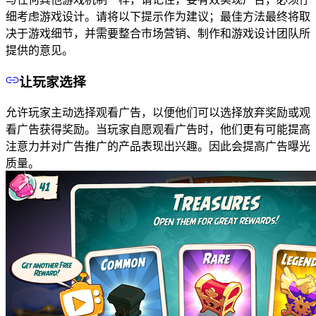
细考虑游戏设计。请将以下提示作为建议；最佳方法最终将取
决于游戏细节，并需要整合市场营销、制作和游戏设计团队所
提供的意见。
让玩家选择
允许玩家主动选择观看广告，以便他们可以选择放弃奖励或观
看广告获得奖励。当玩家自愿观看广告时，他们更有可能提高
注意力并对广告推广的产品表现出兴趣。因此会提高广告曝光
质量。