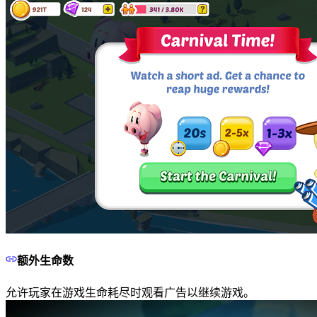
额外生命数
允许玩家在游戏生命耗尽时观看广告以继续游戏。