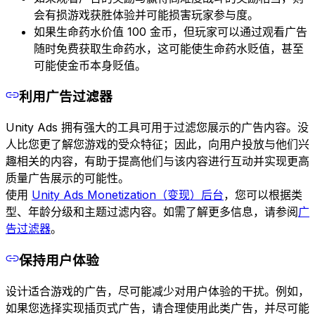
会有损游戏获胜体验并可能损害玩家参与度。
如果生命药水价值 100 金币，但玩家可以通过观看广告
随时免费获取生命药水，这可能使生命药水贬值，甚至
可能使金币本身贬值。
利用广告过滤器
Unity Ads 拥有强大的工具可用于过滤您展示的广告内容。没
人比您更了解您游戏的受众特征；因此，向用户投放与他们兴
趣相关的内容，有助于提高他们与该内容进行互动并实现更高
质量广告展示的可能性。
使用
Unity Ads Monetization（变现）后台
，您可以根据类
型、年龄分级和主题过滤内容。如需了解更多信息，请参阅
广
告过滤器
。
保持用户体验
设计适合游戏的广告，尽可能减少对用户体验的干扰。例如，
如果您选择实现插页式广告，请合理使用此类广告，并尽可能