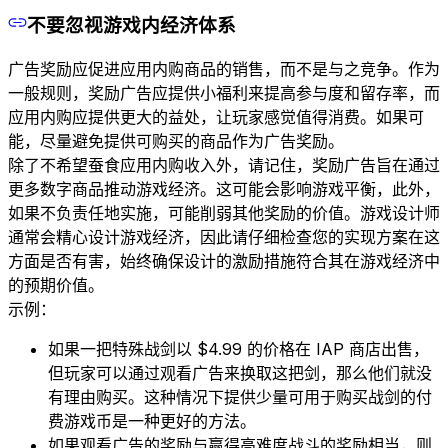
不要忽视游戏内经济体系
广告奖励应促进应用内购商品的销售，而不是与之竞争。作为
一般规则，奖励广告应提供小福利来提高参与度和留存率，而
应用内购应提供更大的益处，让玩家感觉值得消费。如果可
能，尽量避免提供可购买的商品作为广告奖励。
除了不希望蚕食应用内购收入外，请记住，奖励广告旨在通过
更多数字商品推动游戏经济。这可能会影响游戏平衡，此外，
如果不负责任地实施，可能削弱其他奖励的价值。游戏设计师
通常会精心设计游戏经济，因此请仔细检查您的实现方案在这
方面是否有害，始终确保设计的激励措施符合其在游戏经济中
的预期价值。
示例：
如果一把特殊战剑以 $4.99 的价格在 IAP 商店出售，
但玩家可以通过观看广告来换取这把剑，那么他们就没
有理由购买。这种情况下提供少量可用于购买战剑的付
费游戏币是一种更好的方法。
如果观看广告的奖励与赢得高难度战斗的奖励相当，则