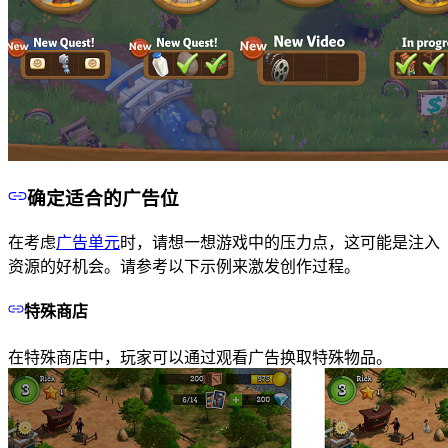
确定适合的广告位
在考虑
广告单元
时，请想一想游戏中的压力点，这可能是注入
资源的好机会。请参考以下示例来激发创作过程。
特殊商店
在特殊商店中，玩家可以通过观看广告换取特殊物品。