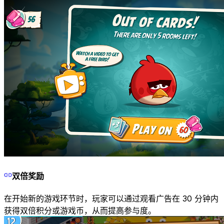
双倍奖励
在开始新的游戏环节时，玩家可以通过观看广告在 30 分钟内
获得双倍积分或游戏币，从而提高参与度。