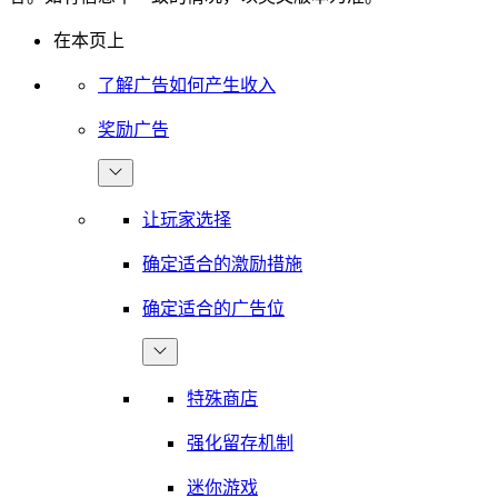
在本页上
了解广告如何产生收入
奖励广告
让玩家选择
确定适合的激励措施
确定适合的广告位
特殊商店
强化留存机制
迷你游戏