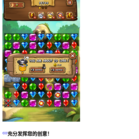
充分发挥您的创意！