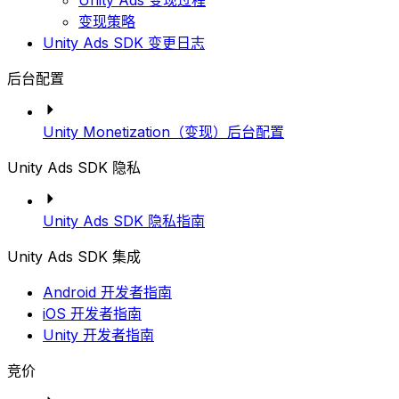
Unity Ads 变现过程
变现策略
Unity Ads SDK 变更日志
后台配置
Unity Monetization（变现）后台配置
Unity Ads SDK 隐私
Unity Ads SDK 隐私指南
Unity Ads SDK 集成
Android 开发者指南
iOS 开发者指南
Unity 开发者指南
竞价