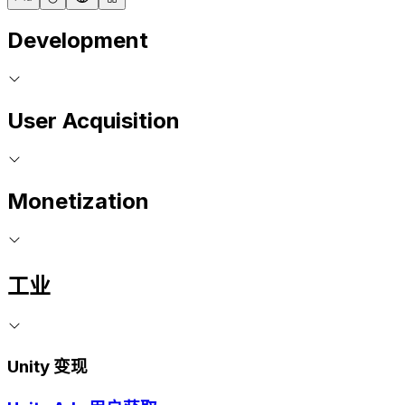
Development
User Acquisition
Monetization
工业
Unity 变现