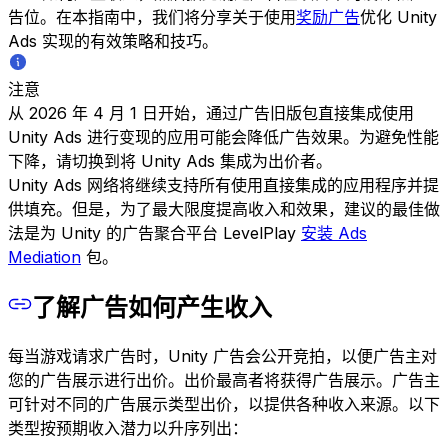
告位。在本指南中，我们将分享关于使用
奖励广告
优化 Unity
Ads 实现的有效策略和技巧。
注意
从 2026 年 4 月 1 日开始，通过广告旧版包直接集成使用
Unity Ads 进行变现的应用可能会降低广告效果。为避免性能
下降，请切换到将 Unity Ads 集成为出价者。
Unity Ads 网络将继续支持所有使用直接集成的应用程序并提
供填充。但是，为了最大限度提高收入和效果，建议的最佳做
法是为 Unity 的广告聚合平台 LevelPlay
安装 Ads
Mediation
包。
了解广告如何产生收入
每当游戏请求广告时，Unity 广告会公开竞拍，以便广告主对
您的广告展示进行出价。出价最高者将获得广告展示。广告主
可针对不同的广告展示类型出价，以提供各种收入来源。以下
类型按预期收入潜力以升序列出：