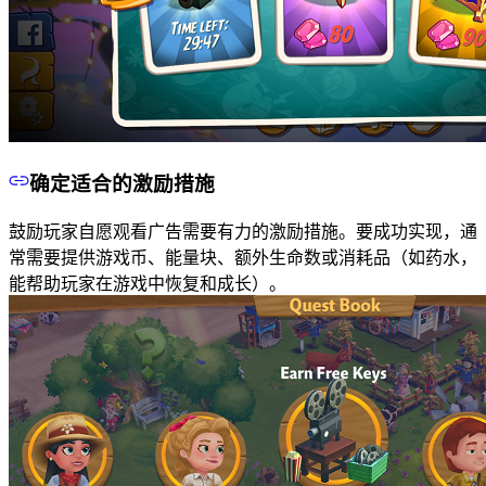
确定适合的激励措施
鼓励玩家自愿观看广告需要有力的激励措施。要成功实现，通
常需要提供游戏币、能量块、额外生命数或消耗品（如药水，
能帮助玩家在游戏中恢复和成长）。