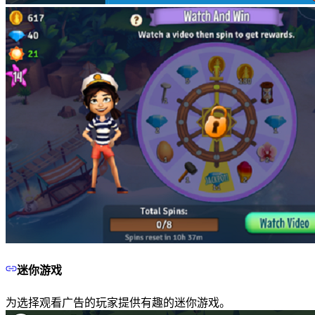
迷你游戏
为选择观看广告的玩家提供有趣的迷你游戏。