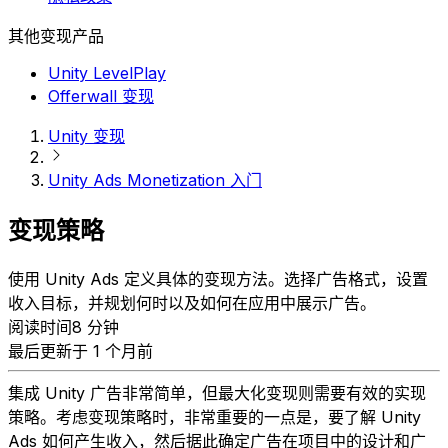
其他变现产品
Unity LevelPlay
Offerwall 变现
Unity 变现
Unity Ads Monetization 入门
变现策略
使用 Unity Ads 定义具体的变现方法。选择广告格式，设置
收入目标，并规划何时以及如何在应用中展示广告。
阅读时间8 分钟
最后更新于 1 个月前
集成 Unity 广告非常简单，但最大化变现则需要有效的实现
策略。考虑变现策略时，非常重要的一点是，要了解 Unity
Ads 如何产生收入，然后据此确定广告在项目中的设计和广