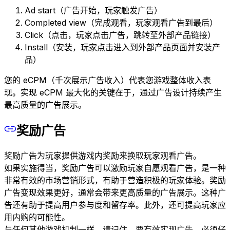
Ad start（广告开始，玩家触发广告）
Completed view（完成观看，玩家观看广告到最后）
Click（点击，玩家点击广告，跳转至外部产品链接）
Install（安装，玩家点击进入到外部产品页面并安装产
品）
您的 eCPM（千次展示广告收入）代表您游戏整体收入表
现。实现 eCPM 最大化的关键在于，通过广告设计持续产生
最高质量的广告展示。
奖励广告
奖励广告为玩家提供游戏内奖励来换取玩家观看广告。
如果实施得当，奖励广告可以激励玩家自愿观看广告，是一种
非常有效的市场营销形式，有助于营造积极的玩家体验。奖励
广告变现效果更好，通常会带来更高质量的广告展示。这种广
告还有助于提高用户参与度和留存率。此外，还可提高玩家应
用内购的可能性。
与任何其他游戏机制一样，请记住，要有效实现广告，必须仔