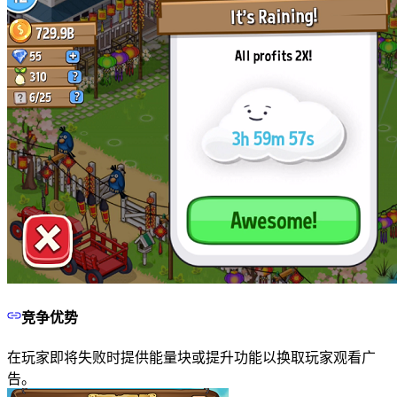
竞争优势
在玩家即将失败时提供能量块或提升功能以换取玩家观看广
告。