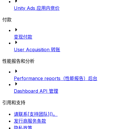
Unity Ads 应用内竞价
付款
变现付款
User Acquisition 转账
性能报告和分析
Performance reports（性能报告）后台
Dashboard API 管理
引用和支持
请联系[支持团队]()。
发行商服务条款
隐私政策