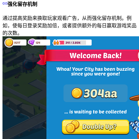
强化留存机制
通过提高奖励来换取玩家观看广告，从而强化留存机制。例
如，使每日登录奖励加倍，或者提供额外的每日赢取游戏奖品
的次数。