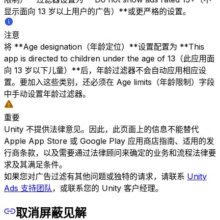
显示面向 13 岁以上用户的广告）**或更严格的设置。
注意
将 **Age designation（年龄定位）**设置配置为 **This
app is directed to children under the age of 13（此应用面
向 13 岁以下儿童）**后，年龄过滤器不会自动应用相应设
置。要加入这些类别，还必须在 Age limits（年龄限制）字段
中手动设置年龄过滤器。
重要
Unity 不提供法律意见。因此，此页面上的信息不能替代
Apple App Store 或 Google Play 应用商店指南、适用的发
行商条款，以及需要通过法律顾问来确定的业务和流程法律要
求及其满足条件。
如果您对广告过滤有其他问题或独特的请求，请联系
Unity
Ads 支持团队
，或联系您的 Unity 客户经理。
取消屏蔽见解