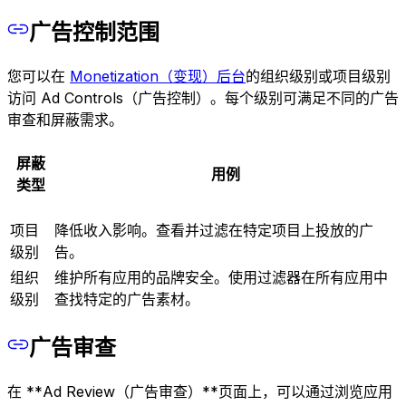
广告控制范围
您可以在
Monetization（变现）后台
的组织级别或项目级别
访问 Ad Controls（广告控制）。每个级别可满足不同的广告
审查和屏蔽需求。
屏蔽
用例
类型
项目
降低收入影响。查看并过滤在特定项目上投放的广
级别
告。
组织
维护所有应用的品牌安全。使用过滤器在所有应用中
级别
查找特定的广告素材。
广告审查
在 **Ad Review（广告审查）**页面上，可以通过浏览应用