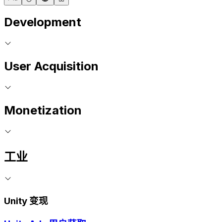
Development
User Acquisition
Monetization
工业
Unity 变现