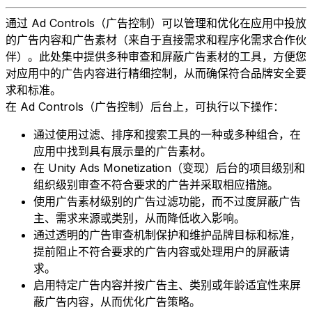
通过 Ad Controls（广告控制）可以管理和优化在应用中投放
的广告内容和广告素材（来自于直接需求和程序化需求合作伙
伴）。此处集中提供多种审查和屏蔽广告素材的工具，方便您
对应用中的广告内容进行精细控制，从而确保符合品牌安全要
求和标准。
在 Ad Controls（广告控制）后台上，可执行以下操作：
通过使用过滤、排序和搜索工具的一种或多种组合，在
应用中找到具有展示量的广告素材。
在 Unity Ads Monetization（变现）后台的项目级别和
组织级别审查不符合要求的广告并采取相应措施。
使用广告素材级别的广告过滤功能，而不过度屏蔽广告
主、需求来源或类别，从而降低收入影响。
通过透明的广告审查机制保护和维护品牌目标和标准，
提前阻止不符合要求的广告内容或处理用户的屏蔽请
求。
启用特定广告内容并按广告主、类别或年龄适宜性来屏
蔽广告内容，从而优化广告策略。