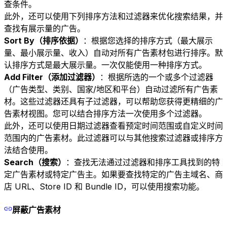
查条件。
此外，还可以使用下列排序方法和过滤器来优化搜索结果，并
查找有展示量的广告。
Sort By（排序依据）
：根据您选择的排序方式（最大展示
量、最小展示量、收入）自动对所有广告素材包进行排序。默
认排序方式是最大展示量。一次仅能使用一种排序方式。
Add Filter（添加过滤器）
：根据所选的一个或多个过滤器
（广告类型、类别、国家/地区和平台）自动过滤所有广告素
材。这些过滤器还具有子过滤器，可以帮助您获得更精细的广
告素材视图。您可以结合排序方法一次使用多个过滤器。
此外，还可以使用日期过滤器查看预定时间范围或自定义时间
范围内的广告素材。此过滤器可以与其他搜索过滤器或排序方
法结合使用。
Search（搜索）
：查找无法通过过滤器和排序工具找到的特
定广告素材或特定广告主。如果要查找特定的广告主域名、商
店 URL、Store ID 和 Bundle ID，可以使用搜索功能。
屏蔽广告素材