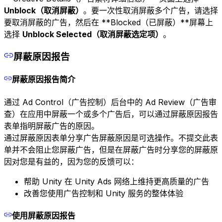
Unblock（取消屏蔽）
。要一次性取消屏蔽多个广告，请选择
要取消屏蔽的广告，然后在 **Blocked（已屏蔽）**屏幕上
选择
Unblock Selected（取消屏蔽选定项）
。
屏蔽原因报告
屏蔽原因报告简介
通过 Ad Control（广告控制）后台中的 Ad Review（广告审
查）在应用中屏蔽一个或多个广告后，可以通过屏蔽原因报告
表单指明屏蔽广告的原因。
通过屏蔽原因表单分享广告屏蔽原因是可选操作。不提交此表
单并不会阻止您屏蔽广告，但是在屏蔽广告时分享您的屏蔽原
因对您是有益的，因为您的反馈可以：
帮助 Unity 在 Unity Ads 网络上维持更高质量的广告
改善您使用广告控制和 Unity 服务的整体体验
使用屏蔽原因报告