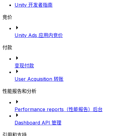
Unity 开发者指南
竞价
Unity Ads 应用内竞价
付款
变现付款
User Acquisition 转账
性能报告和分析
Performance reports（性能报告）后台
Dashboard API 管理
引用和支持