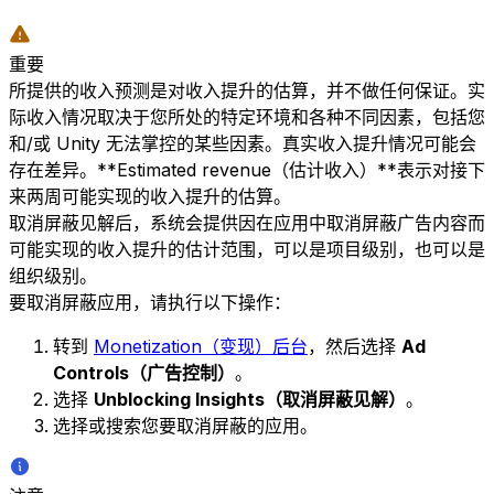
重要
所提供的收入预测是对收入提升的估算，并不做任何保证。实
际收入情况取决于您所处的特定环境和各种不同因素，包括您
和/或 Unity 无法掌控的某些因素。真实收入提升情况可能会
存在差异。**Estimated revenue（估计收入）**表示对接下
来两周可能实现的收入提升的估算。
取消屏蔽见解后，系统会提供因在应用中取消屏蔽广告内容而
可能实现的收入提升的估计范围，可以是项目级别，也可以是
组织级别。
要取消屏蔽应用，请执行以下操作：
转到
Monetization（变现）后台
，然后选择
Ad
Controls（广告控制）
。
选择
Unblocking Insights（取消屏蔽见解）
。
选择或搜索您要取消屏蔽的应用。