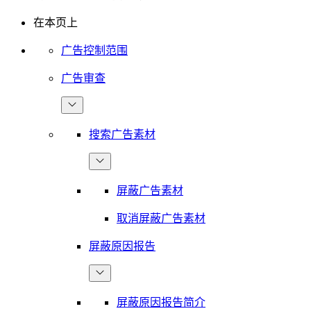
在本页上
广告控制范围
广告审查
搜索广告素材
屏蔽广告素材
取消屏蔽广告素材
屏蔽原因报告
屏蔽原因报告简介