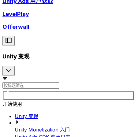
Unity Ads 用户获取
LevelPlay
Offerwall
Unity 变现
开始使用
Unity 变现
Unity Monetization 入门