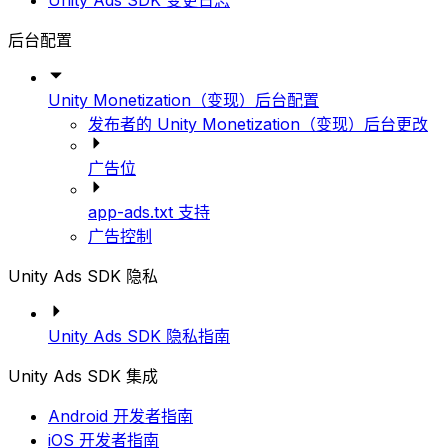
Unity Ads SDK 变更日志
后台配置
Unity Monetization（变现）后台配置
发布者的 Unity Monetization（变现）后台更改
广告位
app-ads.txt 支持
广告控制
Unity Ads SDK 隐私
Unity Ads SDK 隐私指南
Unity Ads SDK 集成
Android 开发者指南
iOS 开发者指南