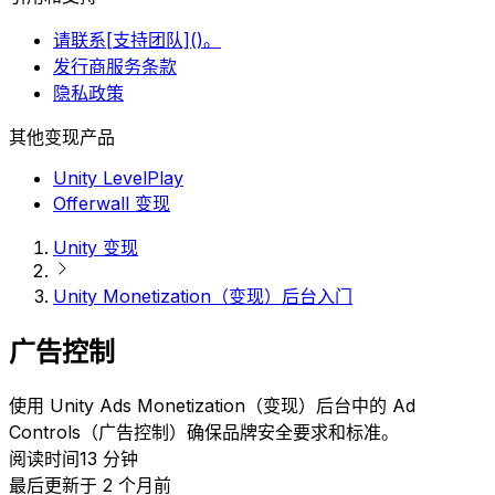
请联系[支持团队]()。
发行商服务条款
隐私政策
其他变现产品
Unity LevelPlay
Offerwall 变现
Unity 变现
Unity Monetization（变现）后台入门
广告控制
使用 Unity Ads Monetization（变现）后台中的 Ad
Controls（广告控制）确保品牌安全要求和标准。
阅读时间13 分钟
最后更新于 2 个月前