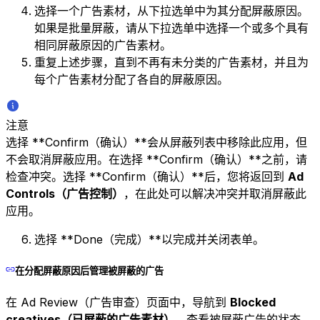
选择一个广告素材，从下拉选单中为其分配屏蔽原因。
如果是批量屏蔽，请从下拉选单中选择一个或多个具有
相同屏蔽原因的广告素材。
重复上述步骤，直到不再有未分类的广告素材，并且为
每个广告素材分配了各自的屏蔽原因。
注意
选择 **Confirm（确认）**会从屏蔽列表中移除此应用，但
不会取消屏蔽应用。在选择 **Confirm（确认）**之前，请
检查冲突。选择 **Confirm（确认）**后，您将返回到
Ad
Controls（广告控制）
，在此处可以解决冲突并取消屏蔽此
应用。
选择 **Done（完成）**以完成并关闭表单。
在分配屏蔽原因后管理被屏蔽的广告
在 Ad Review（广告审查）页面中，导航到
Blocked
creatives（已屏蔽的广告素材）
，查看被屏蔽广告的状态，