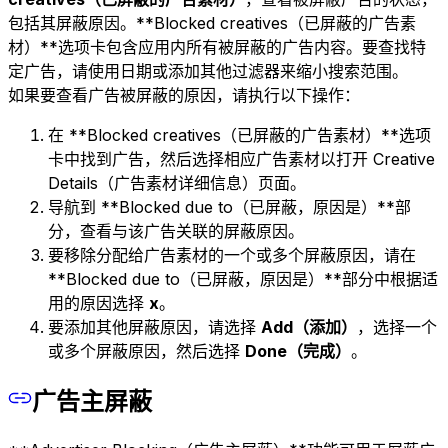
包括其屏蔽原因。**Blocked creatives（已屏蔽的广告素
材）**选项卡包含应用内所有被屏蔽的广告内容。要查找特
定广告，请使用日期或添加其他过滤器来缩小搜索范围。
如果要查看广告被屏蔽的原因，请执行以下操作：
在 **Blocked creatives（已屏蔽的广告素材）**选项
卡中找到广告，然后选择相应广告素材以打开 Creative
Details（广告素材详细信息）页面。
导航到 **Blocked due to（已屏蔽，原因是）**部
分，查看与该广告关联的屏蔽原因。
要移除分配给广告素材的一个或多个屏蔽原因，请在
**Blocked due to（已屏蔽，原因是）**部分中根据适
用的原因选择
x
。
要添加其他屏蔽原因，请选择
Add（添加）
，选择一个
或多个屏蔽原因，然后选择
Done（完成）
。
广告主屏蔽