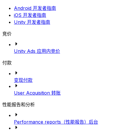
Android 开发者指南
iOS 开发者指南
Unity 开发者指南
竞价
Unity Ads 应用内竞价
付款
变现付款
User Acquisition 转账
性能报告和分析
Performance reports（性能报告）后台