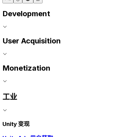
Development
User Acquisition
Monetization
工业
Unity 变现