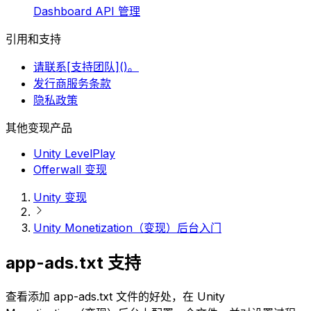
Dashboard API 管理
引用和支持
请联系[支持团队]()。
发行商服务条款
隐私政策
其他变现产品
Unity LevelPlay
Offerwall 变现
Unity 变现
Unity Monetization（变现）后台入门
app-ads.txt 支持
查看添加 app-ads.txt 文件的好处，在 Unity