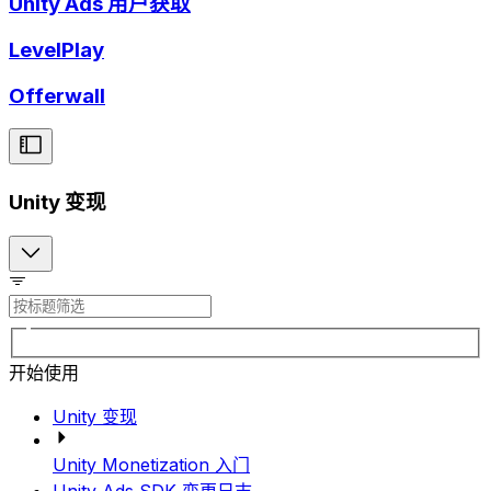
Unity Ads 用户获取
LevelPlay
Offerwall
Unity 变现
开始使用
Unity 变现
Unity Monetization 入门