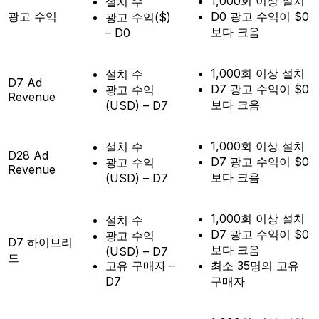
1,000회 이상 설치
설치 수
광고 수익
D0 광고 수익이 $0
광고 수익($)
보다 크음
– D0
1,000회 이상 설치
설치 수
D7 Ad
D7 광고 수익이 $0
광고 수익
Revenue
보다 크음
(USD) – D7
1,000회 이상 설치
설치 수
D28 Ad
D7 광고 수익이 $0
광고 수익
Revenue
보다 크음
(USD) – D7
1,000회 이상 설치
설치 수
D7 광고 수익이 $0
광고 수익
D7 하이브리
보다 크음
(USD) – D7
드
고유 구매자 –
최소 35명의 고유
D7
구매자