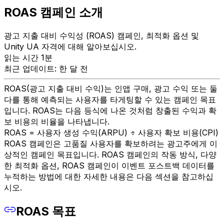
ROAS 캠페인 소개
광고 지출 대비 수익성 (ROAS) 캠페인, 최적화 옵션 및
Unity UA 자격에 대해 알아보십시오.
읽는 시간 1분
최근 업데이트: 한 달 전
ROAS(광고 지출 대비 수익)는 인앱 구매, 광고 수익 또는 둘
다를 통해 예측되는 사용자를 타게팅할 수 있는 캠페인 목표
입니다. ROAS는 다음 등식에 나온 것처럼 창출된 수익과 확
보 비용의 비율을 나타냅니다.
ROAS = 사용자 생성 수익(ARPU) ÷ 사용자 확보 비용(CPI)
ROAS 캠페인은 고품질 사용자를 확보하려는 광고주에게 이
상적인 캠페인 목표입니다. ROAS 캠페인의 작동 방식, 다양
한 최적화 옵션, ROAS 캠페인이 이벤트 포스트백 데이터를
누적하는 방법에 대한 자세한 내용은 다음 섹션을 참고하십
시오.
ROAS 목표