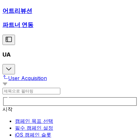
어트리뷰션
파트너 연동
UA
User Acquisition
시작
캠페인 목표 선택
필수 캠페인 설정
iOS 캠페인 슬롯