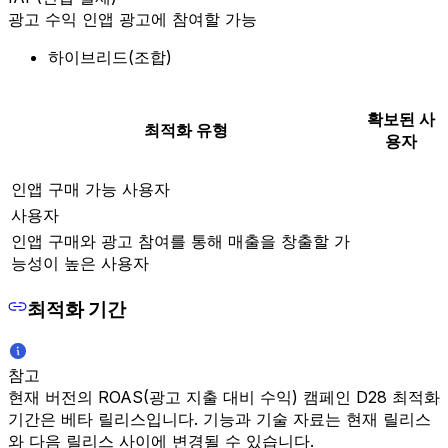
광고 수익 인앱 광고에 참여할 가능
하이브리드(조합)
확보된 사
최적화 유형
용자
인앱 구매 가능 사용자
사용자
인앱 구매와 광고 참여를 통해 매출을 창출할 가
능성이 높은 사용자
최적화 기간
참고
현재 버전의 ROAS(광고 지출 대비 수익) 캠페인 D28 최적화
기간은 베타 릴리스입니다. 기능과 기술 자료는 현재 릴리스
와 다음 릴리스 사이에 변경될 수 있습니다.