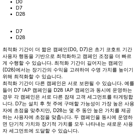
D0
D7
D28
D7
D28
최적화 기간이 더 짧은 캠페인(D0, D7)은 초기 코호트 기간
사용자 행동을 기반으로 최적화하고 캠페인 조정을 더 빠르
게 수행할 수 있습니다. 최적화 기간이 길어지는 캠페인
(D28)에서는 장기간의 수익을 고려하여 수명 가치를 높이기
위해 최적화할 수 있습니다.
최적화 기간이 다른 캠페인은 서로 보완될 수 있습니다. 예를
들어 D7 IAP 캠페인을 D28 IAP 캠페인과 동시에 운영하는
경우 각 캠페인은 서로 다른 잠재 고객 세그먼트를 타게팅합
니다. D7는 설치 후 첫 주에 구매할 가능성이 가장 높은 사용
자에 초점을 맞추지만, D28는 몇 주 동안 높은 가치를 제공
하는 사용자에 초점을 맞춥니다. 두 캠페인을 동시에 운영하
면 단기적 가치와 장기적 가치를 모두 나타내는 새로운 사용
자 세그먼트에 도달할 수 있습니다.