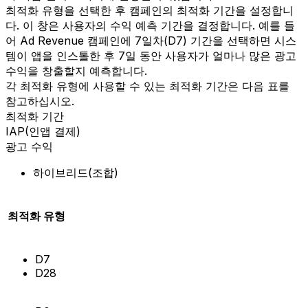
최적화 유형을 선택한 후 캠페인의 최적화 기간을 설정합니
다. 이 창은 사용자의 수익 예측 기간을 결정합니다. 예를 들
어 Ad Revenue 캠페인에 7일차(D7) 기간을 선택하면 시스
템이 앱을 인스톨한 후 7일 동안 사용자가 얼마나 많은 광고
수익을 창출할지 예측합니다.
각 최적화 유형에 사용할 수 있는 최적화 기간은 다음 표를
참고하십시오.
최적화 기간
IAP(인앱 결제)
광고 수익
하이브리드(조합)
최적화 유형
D7
D28