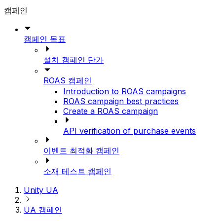
캠페인
캠페인 목표
설치 캠페인 단가
ROAS 캠페인
Introduction to ROAS campaigns
ROAS campaign best practices
Create a ROAS campaign
API verification of purchase events
이벤트 최적화 캠페인
소재 테스트 캠페인
Unity UA
UA 캠페인