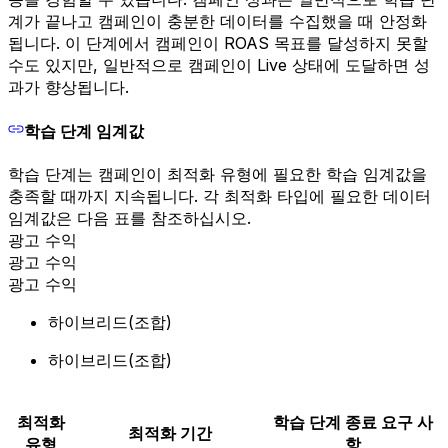
계가 끝나고 캠페인이 충분한 데이터를 수집했을 때 안정화
됩니다. 이 단계에서 캠페인이 ROAS 목표를 달성하지 못할
수도 있지만, 일반적으로 캠페인이 Live 상태에 도달하면 성
과가 향상됩니다.
학습 단계 임계값
학습 단계는 캠페인이 최적화 유형에 필요한 학습 임계값을
충족할 때까지 지속됩니다. 각 최적화 타입에 필요한 데이터
임계값은 다음 표를 참조하십시오.
광고 수익
광고 수익
광고 수익
하이브리드(조합)
하이브리드(조합)
최적화
학습 단계 종료 요구 사
최적화 기간
유형
항