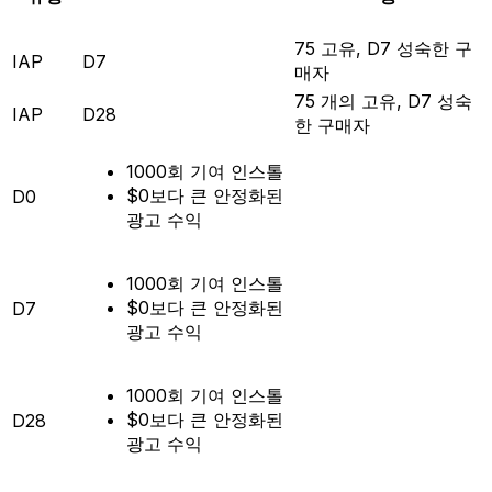
75 고유, D7 성숙한 구
IAP
D7
매자
75 개의 고유, D7 성숙
IAP
D28
한 구매자
1000회 기여 인스톨
$0보다 큰 안정화된
D0
광고 수익
1000회 기여 인스톨
$0보다 큰 안정화된
D7
광고 수익
1000회 기여 인스톨
$0보다 큰 안정화된
D28
광고 수익