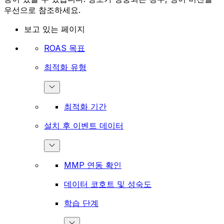
우선으로 참조하세요.
보고 있는 페이지
ROAS 목표
최적화 유형
최적화 기간
설치 후 이벤트 데이터
MMP 연동 확인
데이터 코호트 및 성숙도
학습 단계