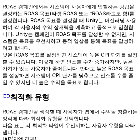
ROAS 캠페인에서는 시스템이 사용자에게 입찰하는 방법을
결정하는 ROAS 목표(타겟 ROAS 또는 tROAS라고도 함)를
설정합니다. ROAS 목표를 설정할 때 Unity는 머신러닝 사용
하여 각 사용자의 수익 잠재력을 예측하고 동적으로 입찰합
니다. Unity는 캠페인이 ROAS 목표를 달성할 수 없지만, 시
스템은 목표를 우선시하고 동적 입찰을 통해 목표를 달성하
려고 합니다.
낮은 ROAS 목표를 설정하면 시스템이 높은 CPI 단가를 설정
할 수 있습니다. 이렇게 하면 인스톨 수가 증가하지만, 높은
가치가 있는 사용자가 줄어듭니다. 반대로 높은 ROAS 목표
를 설정하면 시스템이 CPI 단가를 낮추므로 인스톨 수를 줄
일 수 있지만 더 높은 수익을 목표로 합니다.
최적화 유형
ROAS 캠페인을 생성할 때 사용자가 앱에서 수익을 창출하는
방식에 따라 최적화 유형을 선택합니다.
다음 표는 각 최적화 타입이 우선시하는 사용자 유형을 나타
냅니다.
IAP(인앱 결제)