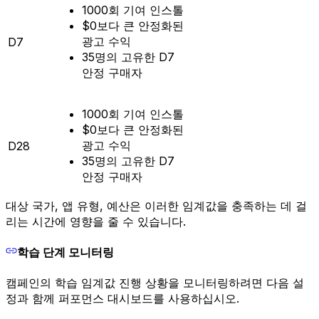
1000회 기여 인스톨
$0보다 큰 안정화된
광고 수익
D7
35명의 고유한 D7
안정 구매자
1000회 기여 인스톨
$0보다 큰 안정화된
광고 수익
D28
35명의 고유한 D7
안정 구매자
대상 국가, 앱 유형, 예산은 이러한 임계값을 충족하는 데 걸
리는 시간에 영향을 줄 수 있습니다.
학습 단계 모니터링
캠페인의 학습 임계값 진행 상황을 모니터링하려면 다음 설
정과 함께 퍼포먼스 대시보드를 사용하십시오.