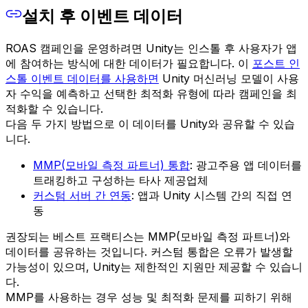
설치 후 이벤트 데이터
ROAS 캠페인을 운영하려면 Unity는 인스톨 후 사용자가 앱
에 참여하는 방식에 대한 데이터가 필요합니다. 이
포스트 인
스톨 이벤트 데이터를 사용하면
Unity 머신러닝 모델이 사용
자 수익을 예측하고 선택한 최적화 유형에 따라 캠페인을 최
적화할 수 있습니다.
다음 두 가지 방법으로 이 데이터를 Unity와 공유할 수 있습
니다.
MMP(모바일 측정 파트너) 통합
: 광고주용 앱 데이터를
트래킹하고 구성하는 타사 제공업체
커스텀 서버 간 연동
: 앱과 Unity 시스템 간의 직접 연
동
권장되는 베스트 프랙티스는 MMP(모바일 측정 파트너)와
데이터를 공유하는 것입니다. 커스텀 통합은 오류가 발생할
가능성이 있으며, Unity는 제한적인 지원만 제공할 수 있습니
다.
MMP를 사용하는 경우 성능 및 최적화 문제를 피하기 위해