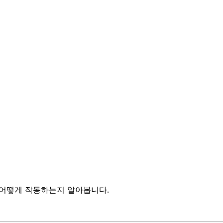
 UA와 어떻게 작동하는지 알아봅니다.