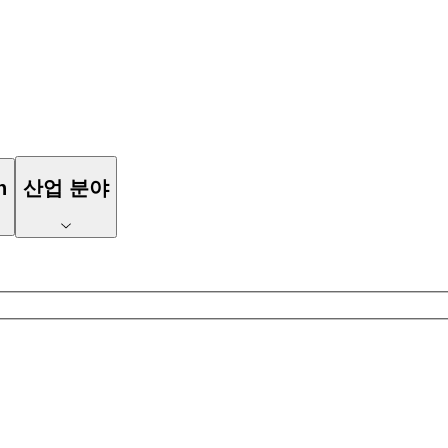
n
산업 분야