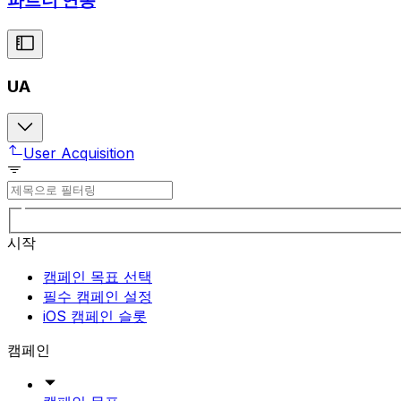
파트너 연동
UA
User Acquisition
시작
캠페인 목표 선택
필수 캠페인 설정
iOS 캠페인 슬롯
캠페인