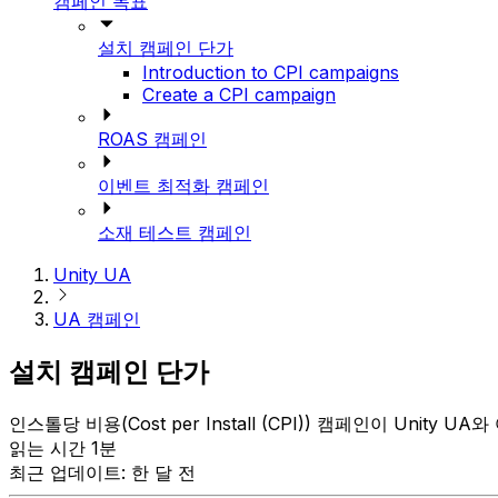
캠페인 목표
설치 캠페인 단가
Introduction to CPI campaigns
Create a CPI campaign
ROAS 캠페인
이벤트 최적화 캠페인
소재 테스트 캠페인
Unity UA
UA 캠페인
설치 캠페인 단가
인스톨당 비용(Cost per Install (CPI)) 캠페인이 Unity
읽는 시간 1분
최근 업데이트: 한 달 전