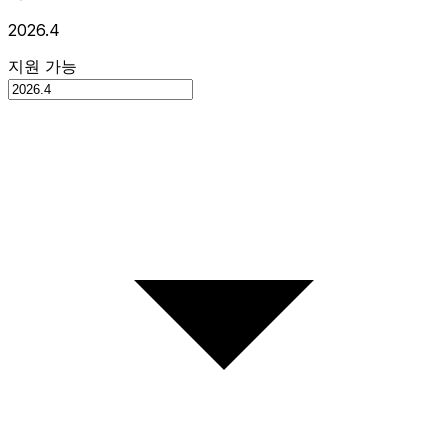
2026.4
지원 가능