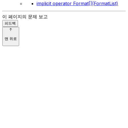
implicit operator Format[](FormatList)
이 페이지의 문제 보고
피드백
맨 위로