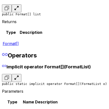
public Format[] list
Returns
Type
Description
Format[]
Operators
implicit operator Format[](FormatList)
public static implicit operator Format[](FormatList o)
Parameters
Type
Name
Description