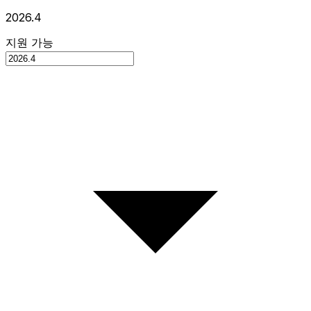
2026.4
지원 가능