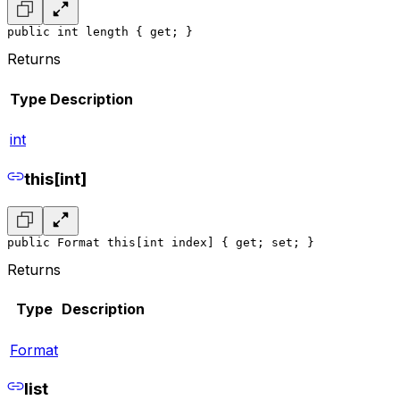
public int length { get; }
Returns
Type
Description
int
this[int]
public Format this[int index] { get; set; }
Returns
Type
Description
Format
list