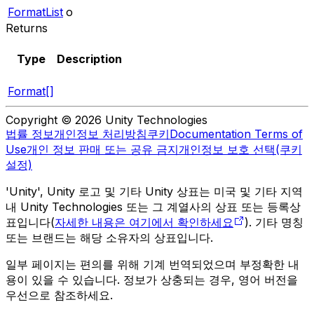
FormatList
o
Returns
Type
Description
Format[]
Copyright © 2026 Unity Technologies
법률 정보
개인정보 처리방침
쿠키
Documentation Terms of
Use
개인 정보 판매 또는 공유 금지
개인정보 보호 선택(쿠키
설정)
'Unity', Unity 로고 및 기타 Unity 상표는 미국 및 기타 지역
내 Unity Technologies 또는 그 계열사의 상표 또는 등록상
표입니다(
자세한 내용은 여기에서 확인하세요
). 기타 명칭
또는 브랜드는 해당 소유자의 상표입니다.
일부 페이지는 편의를 위해 기계 번역되었으며 부정확한 내
용이 있을 수 있습니다. 정보가 상충되는 경우, 영어 버전을
우선으로 참조하세요.