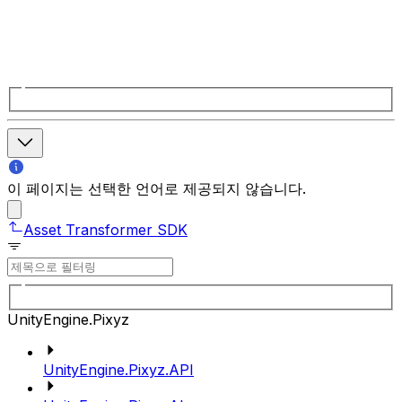
이 페이지는 선택한 언어로 제공되지 않습니다.
Asset Transformer SDK
UnityEngine.Pixyz
UnityEngine.Pixyz.API