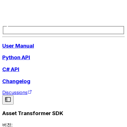
User Manual
Python API
C# API
Changelog
Discussions
Asset Transformer SDK
버전: