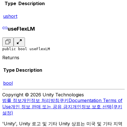
Type
Description
ushort
useFlexLM
public bool useFlexLM
Returns
Type
Description
bool
Copyright © 2026 Unity Technologies
법률 정보
개인정보 처리방침
쿠키
Documentation Terms of
Use
개인 정보 판매 또는 공유 금지
개인정보 보호 선택(쿠키
설정)
'Unity', Unity 로고 및 기타 Unity 상표는 미국 및 기타 지역