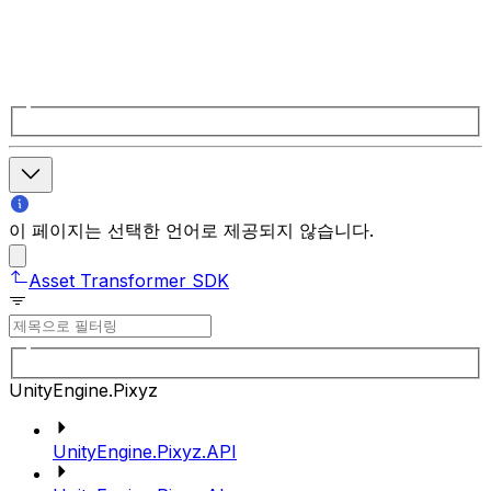
이 페이지는 선택한 언어로 제공되지 않습니다.
Asset Transformer SDK
UnityEngine.Pixyz
UnityEngine.Pixyz.API