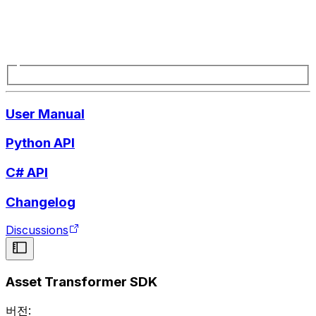
User Manual
Python API
C# API
Changelog
Discussions
Asset Transformer SDK
버전: