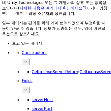
내 Unity Technologies 또는 그 계열사의 상표 또는 등록상
표입니다(
자세한 내용은 여기에서 확인하세요
). 기타 명칭
또는 브랜드는 해당 소유자의 상표입니다.
일부 페이지는 편의를 위해 기계 번역되었으며 부정확한 내
용이 있을 수 있습니다. 정보가 상충되는 경우, 영어 버전을
우선으로 참조하세요.
보고 있는 페이지
Constructors
GetLicenseServerReturn(GetLicenseServe
Fields
serverHost
serverPort