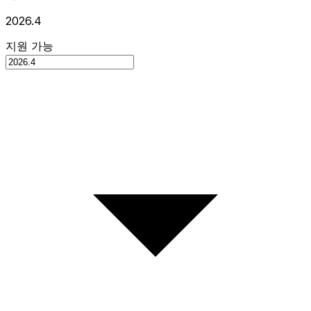
2026.4
지원 가능