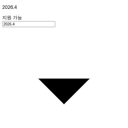
2026.4
지원 가능