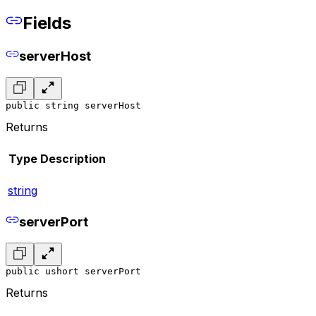
Fields
serverHost
public string serverHost
Returns
Type
Description
string
serverPort
public ushort serverPort
Returns