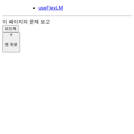
useFlexLM
이 페이지의 문제 보고
피드백
맨 위로