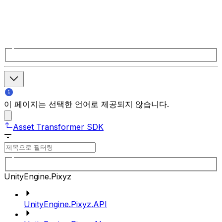
이 페이지는 선택한 언어로 제공되지 않습니다.
Asset Transformer SDK
UnityEngine.Pixyz
UnityEngine.Pixyz.API