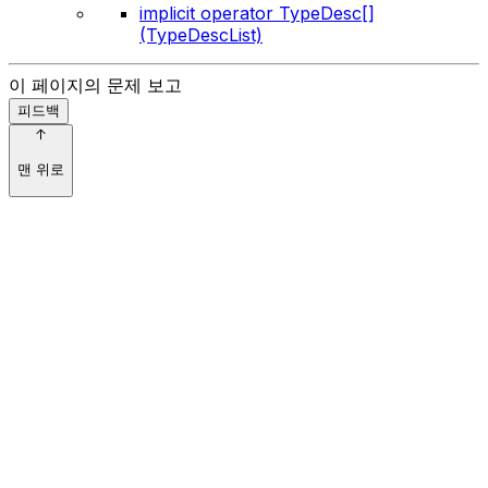
implicit operator TypeDesc[]
(TypeDescList)
이 페이지의 문제 보고
피드백
맨 위로