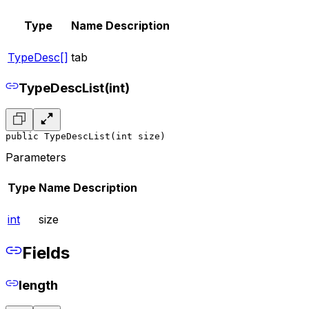
Type
Name
Description
TypeDesc[]
tab
TypeDescList(int)
public TypeDescList(int size)
Parameters
Type
Name
Description
int
size
Fields
length