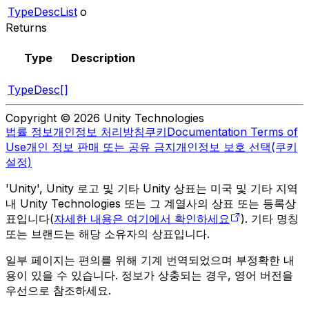
TypeDescList
o
Returns
Type
Description
TypeDesc[]
Copyright © 2026 Unity Technologies
법률 정보
개인정보 처리방침
쿠키
Documentation Terms of
Use
개인 정보 판매 또는 공유 금지
개인정보 보호 선택(쿠키
설정)
'Unity', Unity 로고 및 기타 Unity 상표는 미국 및 기타 지역
내 Unity Technologies 또는 그 계열사의 상표 또는 등록상
표입니다(
자세한 내용은 여기에서 확인하세요
). 기타 명칭
또는 브랜드는 해당 소유자의 상표입니다.
일부 페이지는 편의를 위해 기계 번역되었으며 부정확한 내
용이 있을 수 있습니다. 정보가 상충되는 경우, 영어 버전을
우선으로 참조하세요.