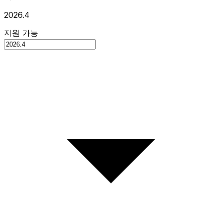
2026.4
지원 가능