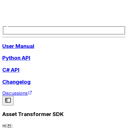
User Manual
Python API
C# API
Changelog
Discussions
Asset Transformer SDK
버전: