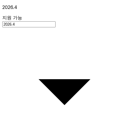
2026.4
지원 가능