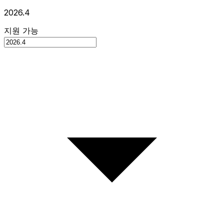
2026.4
지원 가능