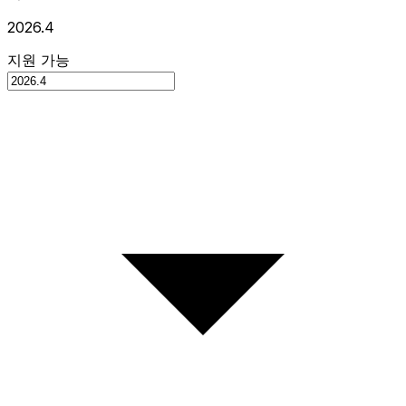
2026.4
지원 가능