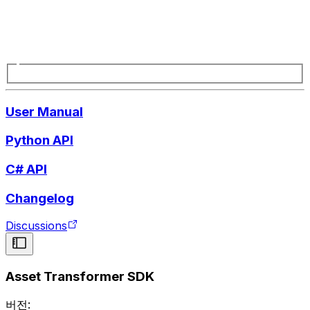
User Manual
Python API
C# API
Changelog
Discussions
Asset Transformer SDK
버전: