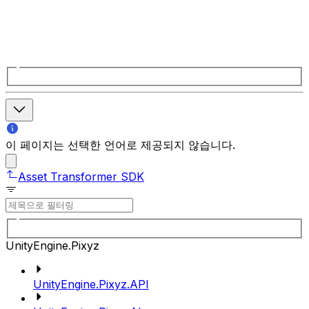
이 페이지는 선택한 언어로 제공되지 않습니다.
Asset Transformer SDK
UnityEngine.Pixyz
UnityEngine.Pixyz.API