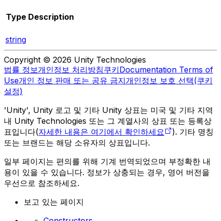
Type
Description
string
Copyright © 2026 Unity Technologies
법률 정보
개인정보 처리방침
쿠키
Documentation Terms of
Use
개인 정보 판매 또는 공유 금지
개인정보 보호 선택(쿠키
설정)
'Unity', Unity 로고 및 기타 Unity 상표는 미국 및 기타 지역
내 Unity Technologies 또는 그 계열사의 상표 또는 등록상
표입니다(
자세한 내용은 여기에서 확인하세요
). 기타 명칭
또는 브랜드는 해당 소유자의 상표입니다.
일부 페이지는 편의를 위해 기계 번역되었으며 부정확한 내
용이 있을 수 있습니다. 정보가 상충되는 경우, 영어 버전을
우선으로 참조하세요.
보고 있는 페이지
Constructors