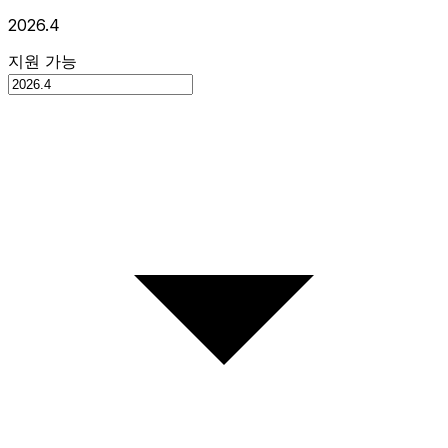
2026.4
지원 가능