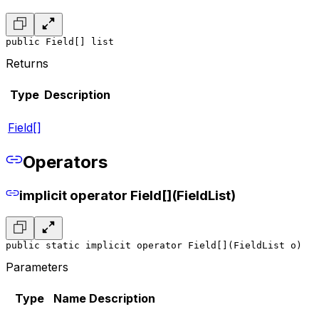
public Field[] list
Returns
Type
Description
Field[]
Operators
implicit operator Field[](FieldList)
public static implicit operator Field[](FieldList o)
Parameters
Type
Name
Description