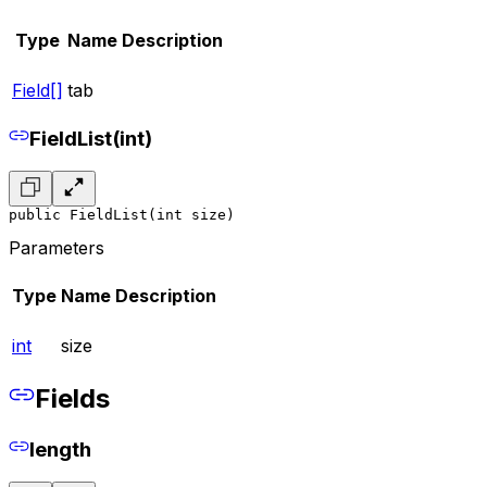
Type
Name
Description
Field[]
tab
FieldList(int)
public FieldList(int size)
Parameters
Type
Name
Description
int
size
Fields
length