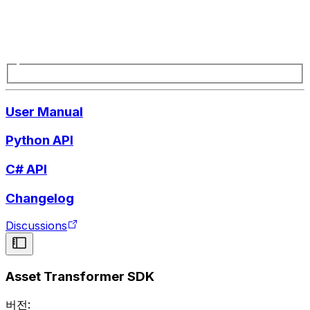
User Manual
Python API
C# API
Changelog
Discussions
Asset Transformer SDK
버전: