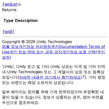
FieldList
o
Returns
Type
Description
Field[]
Copyright © 2026 Unity Technologies
법률 정보
개인정보 처리방침
쿠키
Documentation Terms of
Use
개인 정보 판매 또는 공유 금지
개인정보 보호 선택(쿠키
설정)
'Unity', Unity 로고 및 기타 Unity 상표는 미국 및 기타 지역
내 Unity Technologies 또는 그 계열사의 상표 또는 등록상
표입니다(
자세한 내용은 여기에서 확인하세요
). 기타 명칭
또는 브랜드는 해당 소유자의 상표입니다.
일부 페이지는 편의를 위해 기계 번역되었으며 부정확한 내
용이 있을 수 있습니다. 정보가 상충되는 경우, 영어 버전을
우선으로 참조하세요.