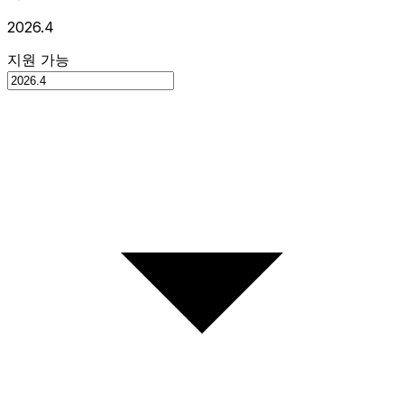
2026.4
지원 가능