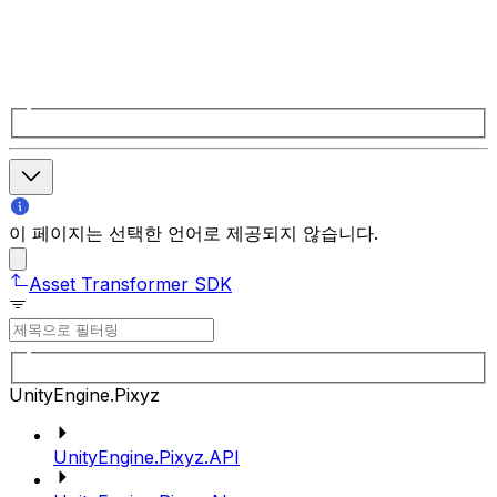
이 페이지는 선택한 언어로 제공되지 않습니다.
Asset Transformer SDK
UnityEngine.Pixyz
UnityEngine.Pixyz.API