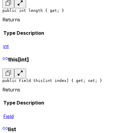
public int length { get; }
Returns
Type
Description
int
this[int]
public Field this[int index] { get; set; }
Returns
Type
Description
Field
list