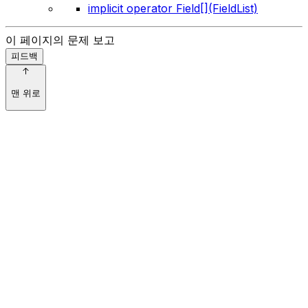
implicit operator Field[](FieldList)
이 페이지의 문제 보고
피드백
맨 위로