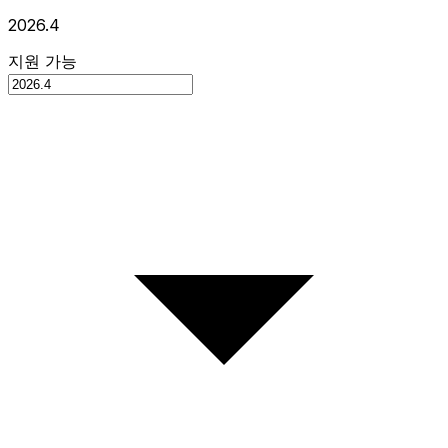
2026.4
지원 가능