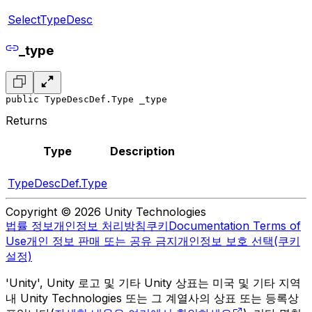
SelectTypeDesc
_type
public TypeDescDef.Type _type
Returns
Type
Description
TypeDescDef.Type
Copyright © 2026 Unity Technologies
법률 정보
개인정보 처리방침
쿠키
Documentation Terms of
Use
개인 정보 판매 또는 공유 금지
개인정보 보호 선택(쿠키
설정)
'Unity', Unity 로고 및 기타 Unity 상표는 미국 및 기타 지역
내 Unity Technologies 또는 그 계열사의 상표 또는 등록상