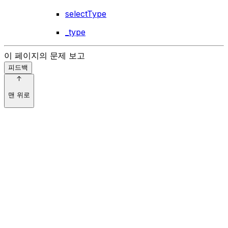
selectType
_type
이 페이지의 문제 보고
피드백
맨 위로