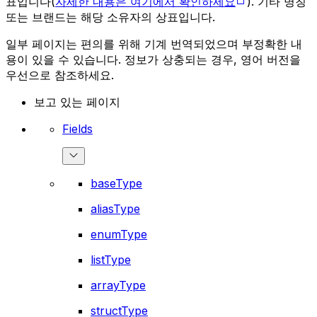
표입니다(
자세한 내용은 여기에서 확인하세요
). 기타 명칭
또는 브랜드는 해당 소유자의 상표입니다.
일부 페이지는 편의를 위해 기계 번역되었으며 부정확한 내
용이 있을 수 있습니다. 정보가 상충되는 경우, 영어 버전을
우선으로 참조하세요.
보고 있는 페이지
Fields
baseType
aliasType
enumType
listType
arrayType
structType