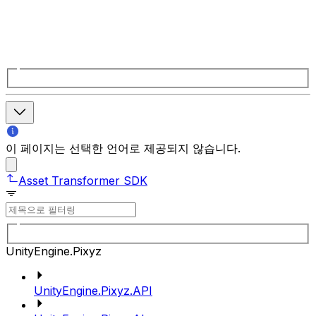
이 페이지는 선택한 언어로 제공되지 않습니다.
Asset Transformer SDK
UnityEngine.Pixyz
UnityEngine.Pixyz.API