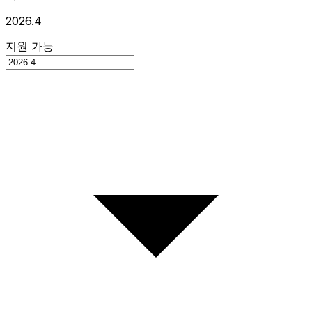
2026.4
지원 가능