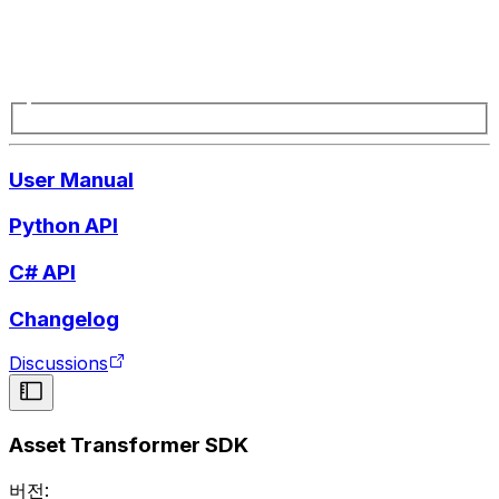
User Manual
Python API
C# API
Changelog
Discussions
Asset Transformer SDK
버전: