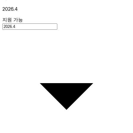
2026.4
지원 가능