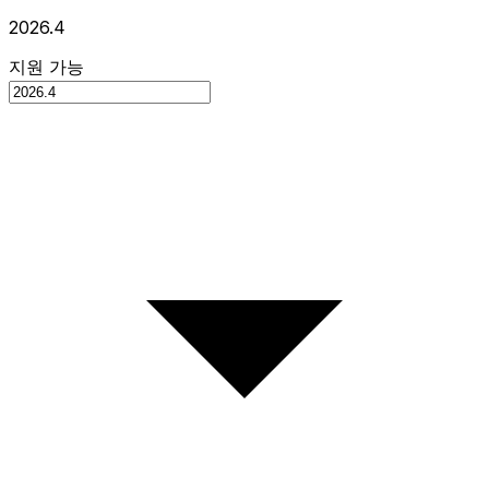
2026.4
지원 가능