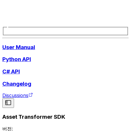
User Manual
Python API
C# API
Changelog
Discussions
Asset Transformer SDK
버전: