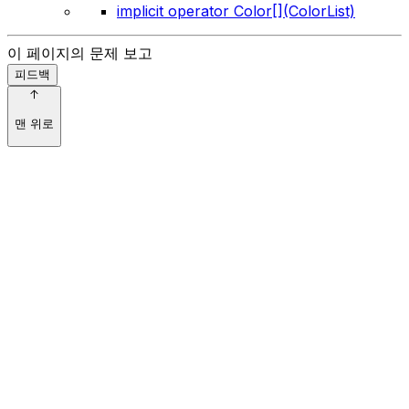
implicit operator Color[](ColorList)
이 페이지의 문제 보고
피드백
맨 위로