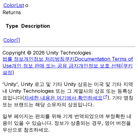
ColorList
o
Returns
Type
Description
Color[]
Copyright © 2026 Unity Technologies
법률 정보
개인정보 처리방침
쿠키
Documentation Terms of
Use
개인 정보 판매 또는 공유 금지
개인정보 보호 선택(쿠키
설정)
'Unity', Unity 로고 및 기타 Unity 상표는 미국 및 기타 지역
내 Unity Technologies 또는 그 계열사의 상표 또는 등록상
표입니다(
자세한 내용은 여기에서 확인하세요
). 기타 명칭
또는 브랜드는 해당 소유자의 상표입니다.
일부 페이지는 편의를 위해 기계 번역되었으며 부정확한 내
용이 있을 수 있습니다. 정보가 상충되는 경우, 영어 버전을
우선으로 참조하세요.