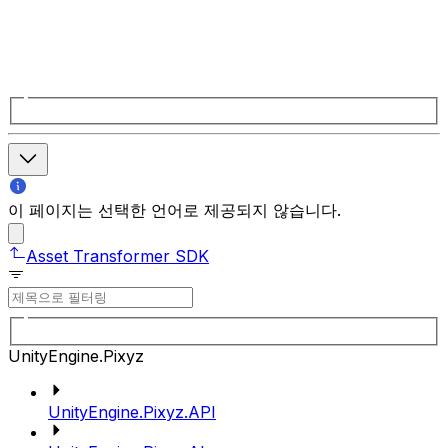
이 페이지는 선택한 언어로 제공되지 않습니다.
Asset Transformer SDK
UnityEngine.Pixyz
UnityEngine.Pixyz.API