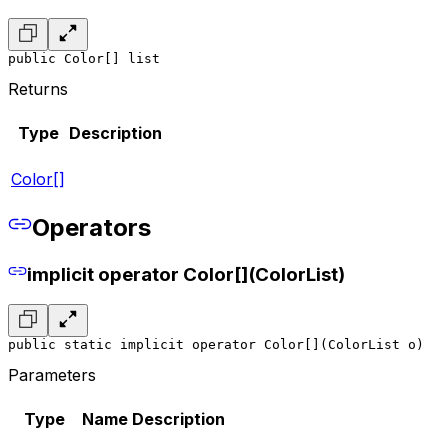
public Color[] list
Returns
Type
Description
Color[]
Operators
implicit operator Color[](ColorList)
public static implicit operator Color[](ColorList o)
Parameters
Type
Name
Description