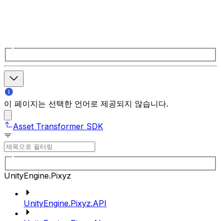
이 페이지는 선택한 언어로 제공되지 않습니다.
Asset Transformer SDK
UnityEngine.Pixyz
UnityEngine.Pixyz.API