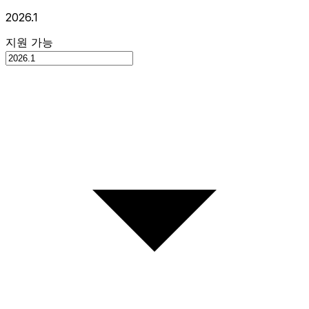
2026.1
지원 가능