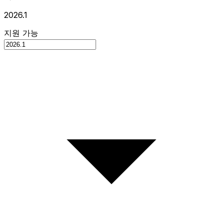
2026.1
지원 가능