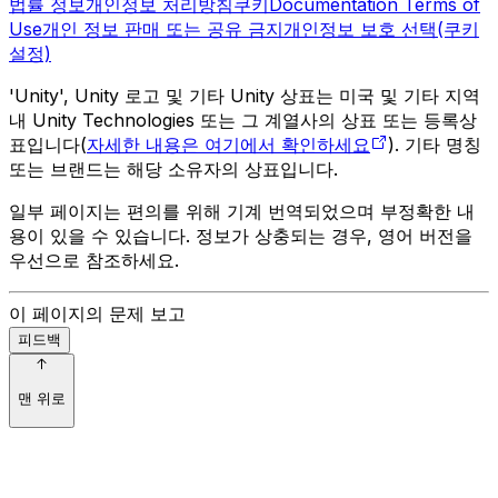
법률 정보
개인정보 처리방침
쿠키
Documentation Terms of
Use
개인 정보 판매 또는 공유 금지
개인정보 보호 선택(쿠키
설정)
'Unity', Unity 로고 및 기타 Unity 상표는 미국 및 기타 지역
내 Unity Technologies 또는 그 계열사의 상표 또는 등록상
표입니다(
자세한 내용은 여기에서 확인하세요
). 기타 명칭
또는 브랜드는 해당 소유자의 상표입니다.
일부 페이지는 편의를 위해 기계 번역되었으며 부정확한 내
용이 있을 수 있습니다. 정보가 상충되는 경우, 영어 버전을
우선으로 참조하세요.
이 페이지의 문제 보고
피드백
맨 위로