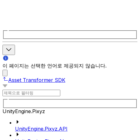
이 페이지는 선택한 언어로 제공되지 않습니다.
Asset Transformer SDK
UnityEngine.Pixyz
UnityEngine.Pixyz.API