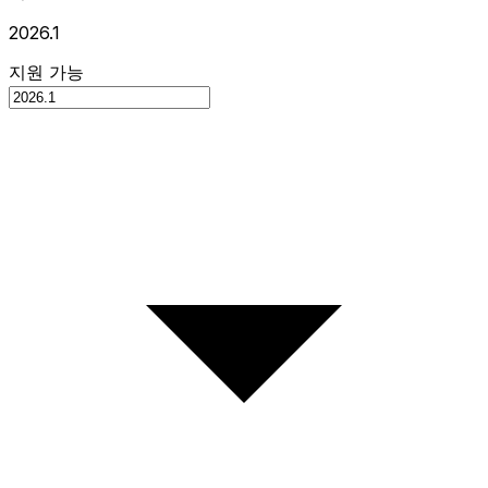
2026.1
지원 가능