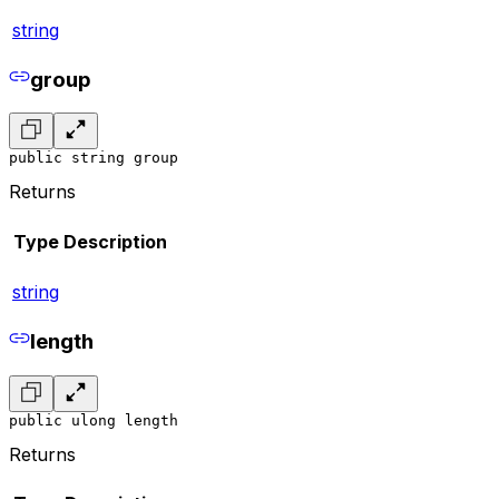
string
group
public string group
Returns
Type
Description
string
length
public ulong length
Returns