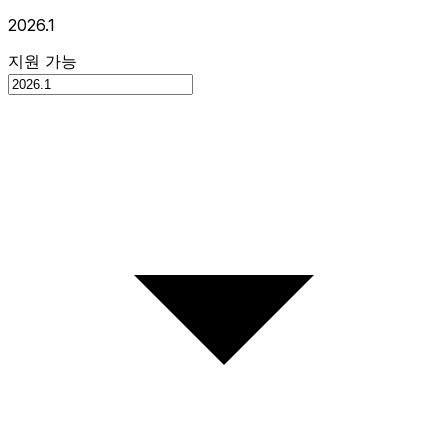
2026.1
지원 가능