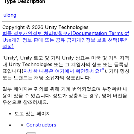
Type
Description
ulong
Copyright © 2026 Unity Technologies
법률 정보
개인정보 처리방침
쿠키
Documentation Terms of
Use
개인 정보 판매 또는 공유 금지
개인정보 보호 선택(쿠키
설정)
'Unity', Unity 로고 및 기타 Unity 상표는 미국 및 기타 지역
내 Unity Technologies 또는 그 계열사의 상표 또는 등록상
표입니다(
자세한 내용은 여기에서 확인하세요
). 기타 명칭
또는 브랜드는 해당 소유자의 상표입니다.
일부 페이지는 편의를 위해 기계 번역되었으며 부정확한 내
용이 있을 수 있습니다. 정보가 상충되는 경우, 영어 버전을
우선으로 참조하세요.
보고 있는 페이지
Constructors