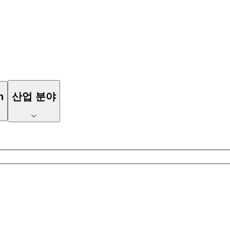
n
산업 분야