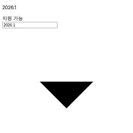
2026.1
지원 가능