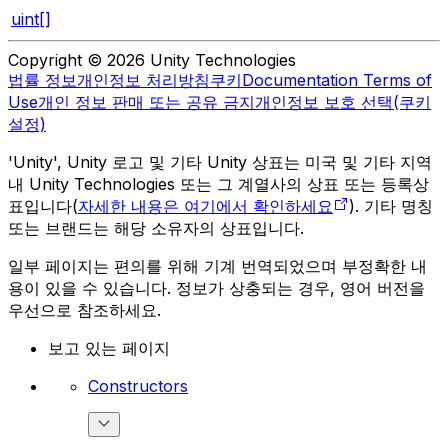
uint[]
Copyright © 2026 Unity Technologies
법률 정보
개인정보 처리방침
쿠키
Documentation Terms of
Use
개인 정보 판매 또는 공유 금지
개인정보 보호 선택(쿠키
설정)
'Unity', Unity 로고 및 기타 Unity 상표는 미국 및 기타 지역
내 Unity Technologies 또는 그 계열사의 상표 또는 등록상
표입니다(
자세한 내용은 여기에서 확인하세요
). 기타 명칭
또는 브랜드는 해당 소유자의 상표입니다.
일부 페이지는 편의를 위해 기계 번역되었으며 부정확한 내
용이 있을 수 있습니다. 정보가 상충되는 경우, 영어 버전을
우선으로 참조하세요.
보고 있는 페이지
Constructors