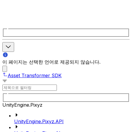
이 페이지는 선택한 언어로 제공되지 않습니다.
Asset Transformer SDK
UnityEngine.Pixyz
UnityEngine.Pixyz.API