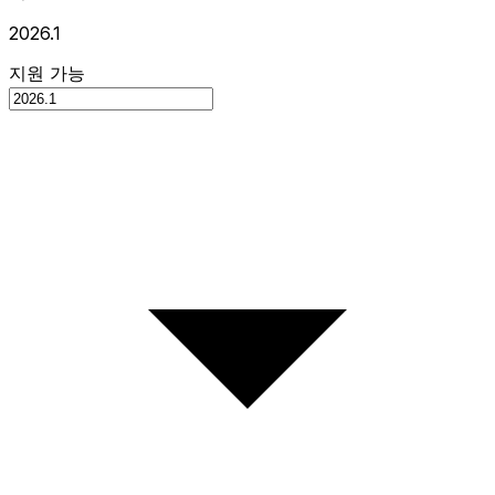
2026.1
지원 가능