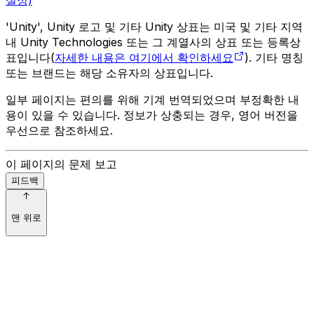
'Unity', Unity 로고 및 기타 Unity 상표는 미국 및 기타 지역
내 Unity Technologies 또는 그 계열사의 상표 또는 등록상
표입니다(
자세한 내용은 여기에서 확인하세요
). 기타 명칭
또는 브랜드는 해당 소유자의 상표입니다.
일부 페이지는 편의를 위해 기계 번역되었으며 부정확한 내
용이 있을 수 있습니다. 정보가 상충되는 경우, 영어 버전을
우선으로 참조하세요.
이 페이지의 문제 보고
피드백
맨 위로