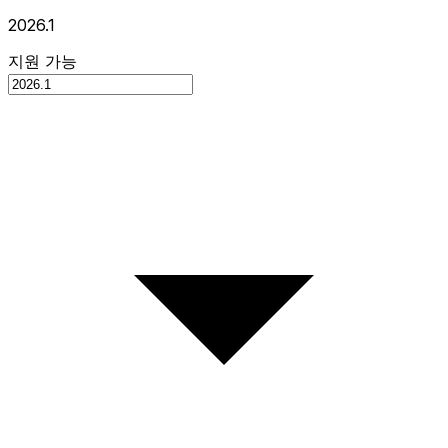
2026.1
지원 가능