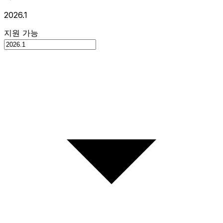
2026.1
지원 가능