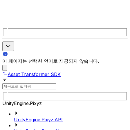
이 페이지는 선택한 언어로 제공되지 않습니다.
Asset Transformer SDK
UnityEngine.Pixyz
UnityEngine.Pixyz.API