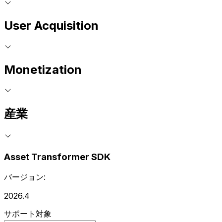
User Acquisition
Monetization
産業
Asset Transformer SDK
バージョン:
2026.4
サポート対象