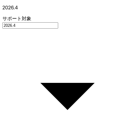
2026.4
サポート対象