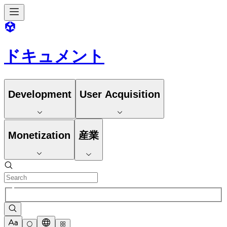
ドキュメント
Development
User Acquisition
Monetization
産業