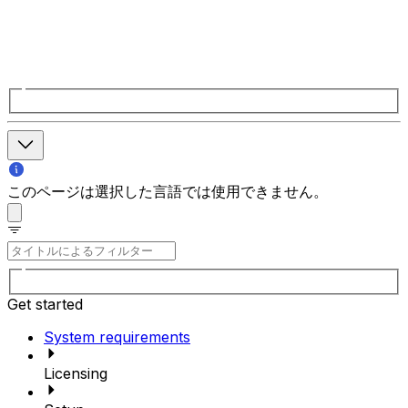
このページは選択した言語では使用できません。
Get started
System requirements
Licensing