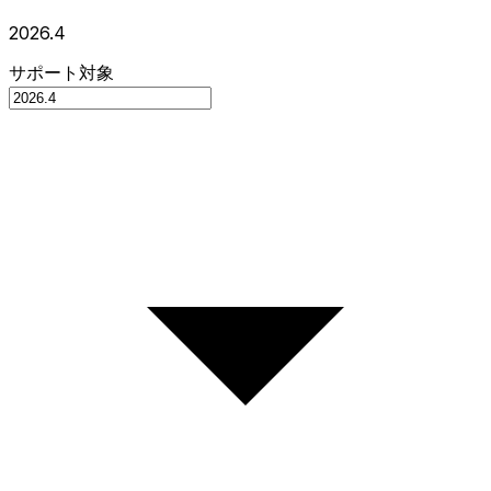
2026.4
サポート対象