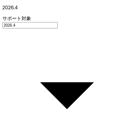
2026.4
サポート対象