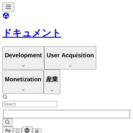
ドキュメント
Development
User Acquisition
Monetization
産業