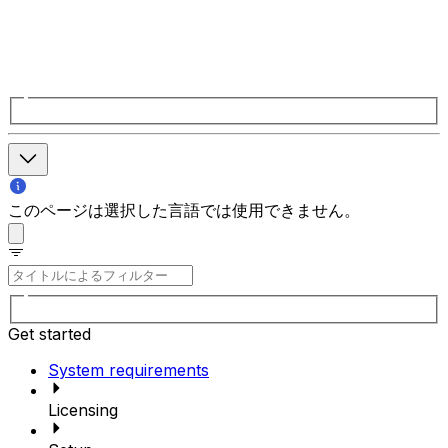
このページは選択した言語では使用できません。
Get started
System requirements
Licensing