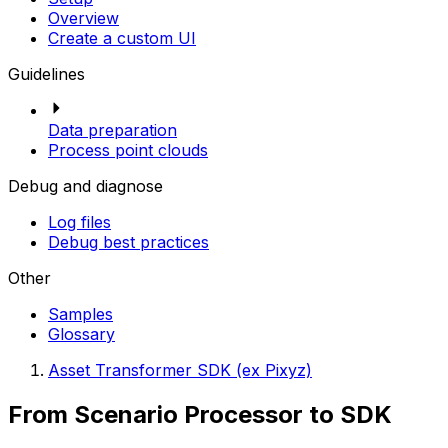
Overview
Create a custom UI
Guidelines
Data preparation
Process point clouds
Debug and diagnose
Log files
Debug best practices
Other
Samples
Glossary
Asset Transformer SDK (ex Pixyz)
From Scenario Processor to SDK