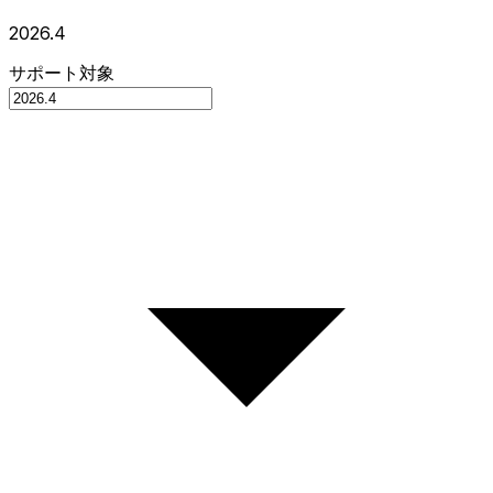
2026.4
サポート対象