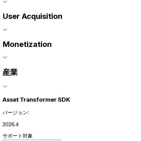
User Acquisition
Monetization
産業
Asset Transformer SDK
バージョン:
2026.4
サポート対象