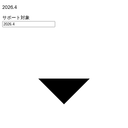
2026.4
サポート対象