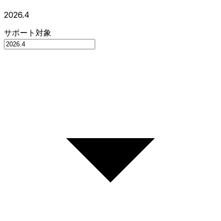
2026.4
サポート対象