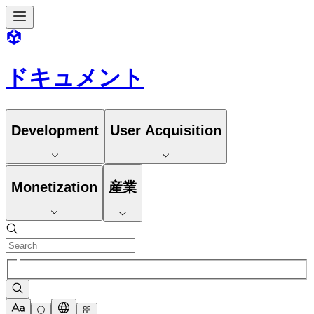
ドキュメント
Development
User Acquisition
Monetization
産業