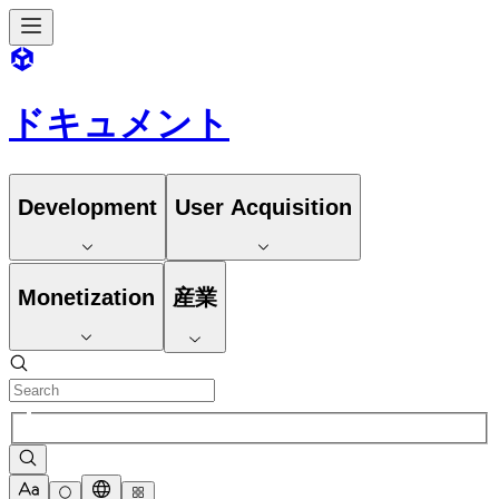
ドキュメント
Development
User Acquisition
Monetization
産業