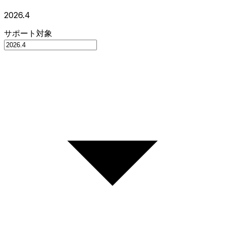
2026.4
サポート対象