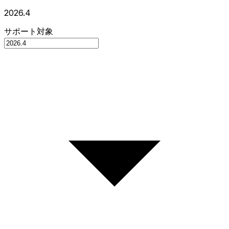
2026.4
サポート対象