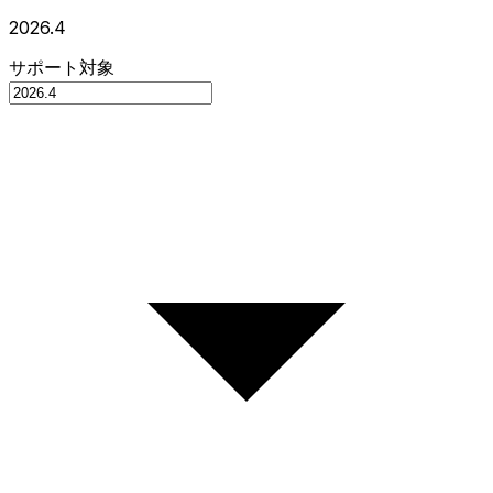
2026.4
サポート対象