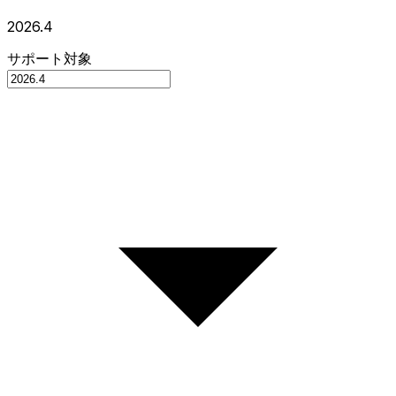
2026.4
サポート対象