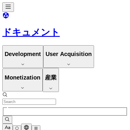
ドキュメント
Development
User Acquisition
Monetization
産業