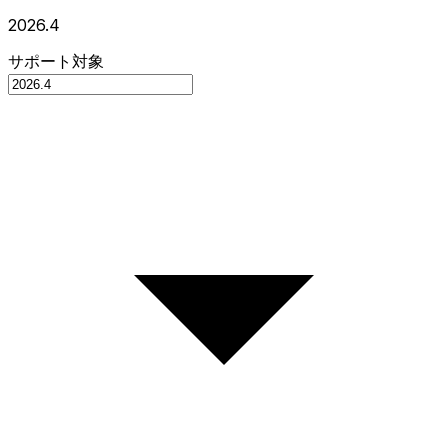
2026.4
サポート対象