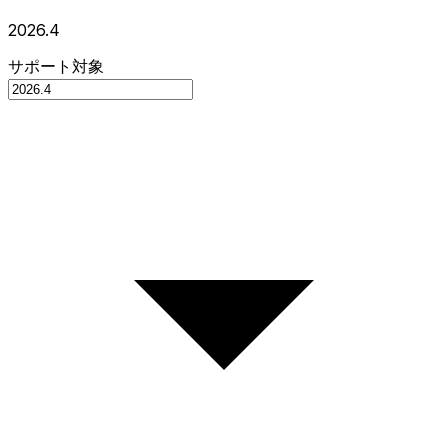
2026.4
サポート対象