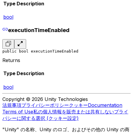
Type
Description
bool
executionTimeEnabled
public bool executionTimeEnabled
Returns
Type
Description
bool
Copyright © 2026 Unity Technologies
法規事項
プライバシーポリシー
クッキー
Documentation
Terms of Use
私の個人情報を販売または共有しない
プライ
バシーに関する選択 (クッキー設定)
"Unity" の名称、Unity のロゴ、およびその他の Unity の商