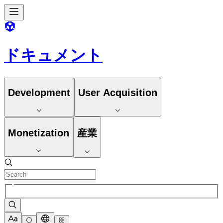
ドキュメント
Development
User Acquisition
Monetization
産業