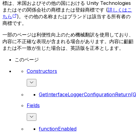
標は、米国およびその他の国における Unity Technologies
またはその関係会社の商標または登録商標です (
詳しくはこ
ちら
)。その他の名称またはブランドは該当する所有者の
商標です。
一部のページは利便性向上のため機械翻訳を使用しており、
内容に不正確な表現が含まれる場合があります。内容に齟齬
または不一致が生じた場合は、英語版を正本とします。
このページ
Constructors
GetInterfaceLoggerConfigurationReturn(G
Fields
functionEnabled