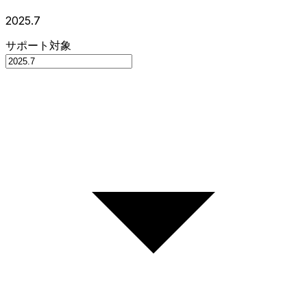
2025.7
サポート対象