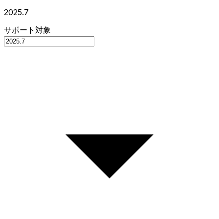
2025.7
サポート対象