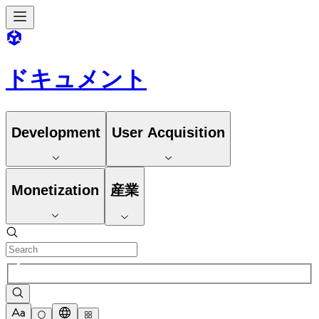
ドキュメント
Development
User Acquisition
Monetization
産業