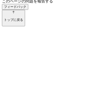
このページの問題を報告する
フィードバック
トップに戻る