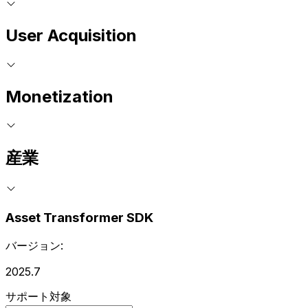
User Acquisition
Monetization
産業
Asset Transformer SDK
バージョン:
2025.7
サポート対象