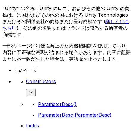
"Unity" の名称、Unity のロゴ、およびその他の Unity の商
標は、米国およびその他の国における Unity Technologies
またはその関係会社の商標または登録商標です (
詳しくはこ
ちら
)。その他の名称またはブランドは該当する所有者の
商標です。
一部のページは利便性向上のため機械翻訳を使用しており、
内容に不正確な表現が含まれる場合があります。内容に齟齬
または不一致が生じた場合は、英語版を正本とします。
このページ
Constructors
ParameterDesc()
ParameterDesc(ParameterDesc)
Fields