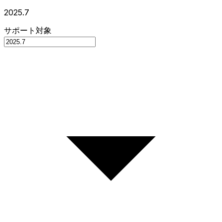
2025.7
サポート対象