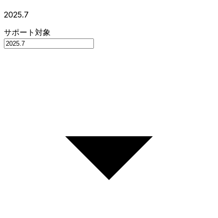
2025.7
サポート対象