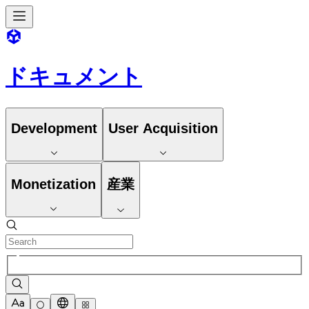
ドキュメント
Development
User Acquisition
Monetization
産業