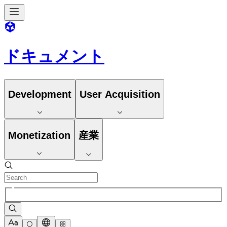
ドキュメント
Development
User Acquisition
Monetization
産業