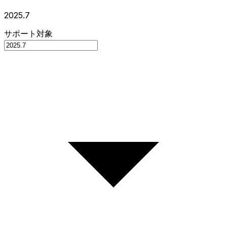
2025.7
サポート対象