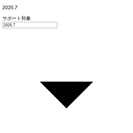
2025.7
サポート対象