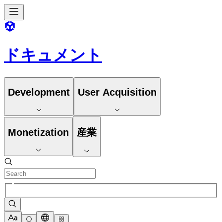
ドキュメント
Development
User Acquisition
Monetization
産業