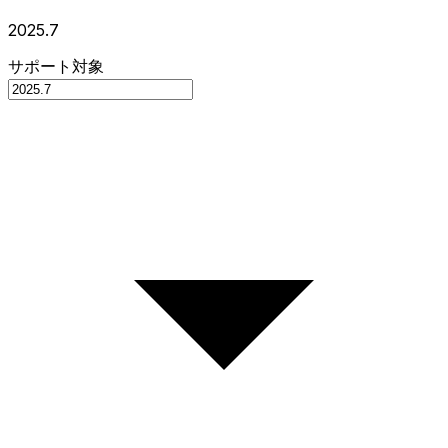
2025.7
サポート対象