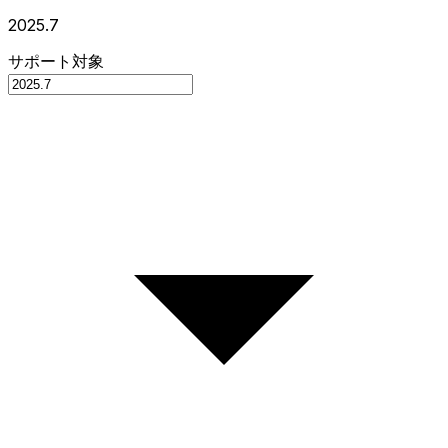
2025.7
サポート対象