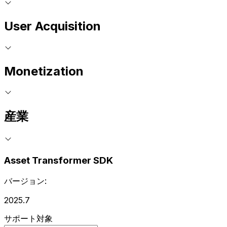
User Acquisition
Monetization
産業
Asset Transformer SDK
バージョン:
2025.7
サポート対象