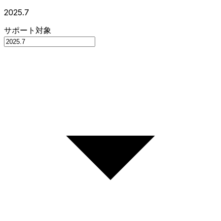
2025.7
サポート対象