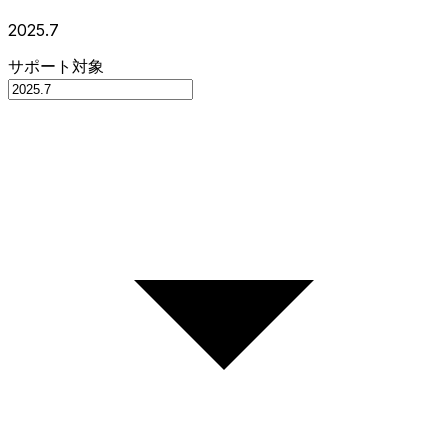
2025.7
サポート対象