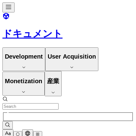
ドキュメント
Development
User Acquisition
Monetization
産業