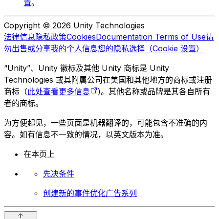
置
。
Copyright © 2026 Unity Technologies
法律信息
隐私政策
Cookies
Documentation Terms of Use
请
勿出售或分享我的个人信息
您的隐私选择（Cookie 设置）
“Unity”、Unity 徽标及其他 Unity 商标是 Unity
Technologies 或其附属公司在美国和其他地方的商标或注册
商标（
此处查看更多信息
)。其他名称或品牌是其各自所有
者的商标。
为方便起见，一些页面是机器翻译的，可能包含不准确的内
容。如有信息不一致的情况，以英文版本为准。
在本页上
先决条件
创建新的事件优化广告系列