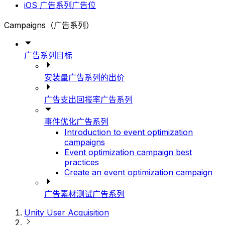
iOS 广告系列广告位
Campaigns（广告系列）
广告系列目标
安装量广告系列的出价
广告支出回报率广告系列
事件优化广告系列
Introduction to event optimization
campaigns
Event optimization campaign best
practices
Create an event optimization campaign
广告素材测试广告系列
Unity User Acquisition