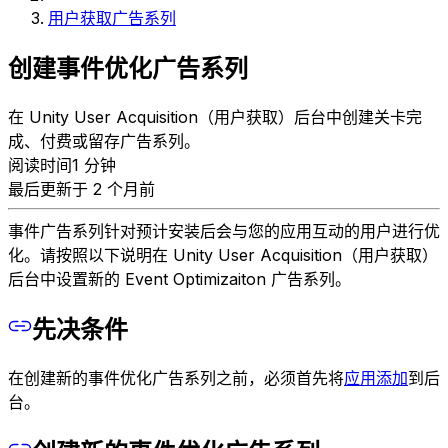
用户获取广告系列
创建事件优化广告系列
在 Unity User Acquisition（用户获取）后台中创建关卡完
成、付费或留存广告系列。
阅读时间1 分钟
最后更新于 2 个月前
事件广告系列针对预计安装后会与您的应用互动的用户进行优
化。请按照以下说明在 Unity User Acquisition（用户获取）
后台中设置新的 Event Optimizaiton 广告系列。
先决条件
在创建新的事件优化广告系列之前，必须首先将
应用添加
到后
台。