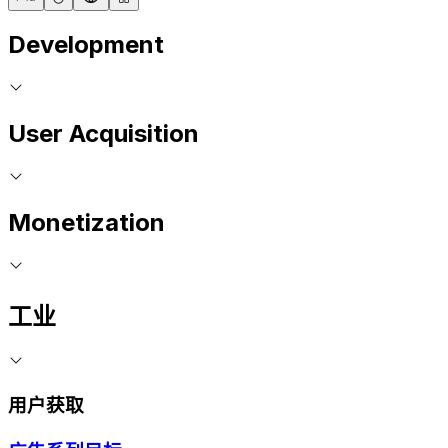
Development
User Acquisition
Monetization
工业
用户获取