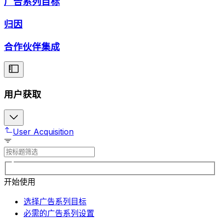
广告系列目标
归因
合作伙伴集成
用户获取
User Acquisition
开始使用
选择广告系列目标
必需的广告系列设置