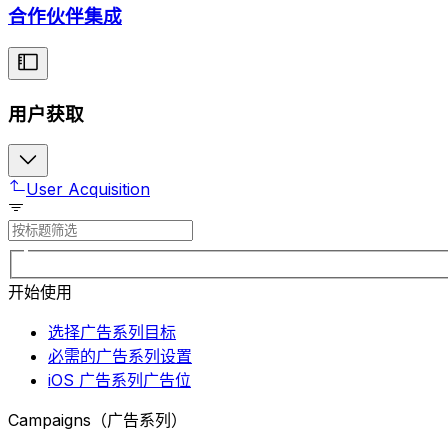
合作伙伴集成
用户获取
User Acquisition
开始使用
选择广告系列目标
必需的广告系列设置
iOS 广告系列广告位
Campaigns（广告系列）