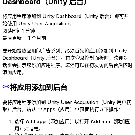
Dashboard（Unity 后台）
将应用程序添加到 Unity Dashboard（Unity 后台）即可开
始使用 Unity User Acquisition。
阅读时间1 分钟
最后更新于 1 个月前
要开始投放应用的广告系列，必须首先将应用添加到 Unity
Dashboard（Unity 后台）。首次登录控制面板时，欢迎对
话框会提示您添加应用程序。您还可以在初次访问后台后随时
添加应用。
将应用添加到后台
要将应用程序添加到 Unity User Acquisition（Unity 用户获
取）后台，请从 **Apps（应用）**页面执行以下操作：
选择
Add app
（添加应用）以打开
Add app（添加应
用
）对话框。