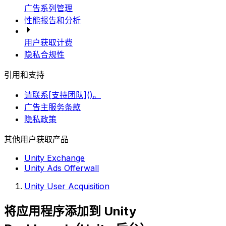
广告系列管理
性能报告和分析
用户获取计费
隐私合规性
引用和支持
请联系[支持团队]()。
广告主服务条款
隐私政策
其他用户获取产品
Unity Exchange
Unity Ads Offerwall
Unity User Acquisition
将应用程序添加到 Unity