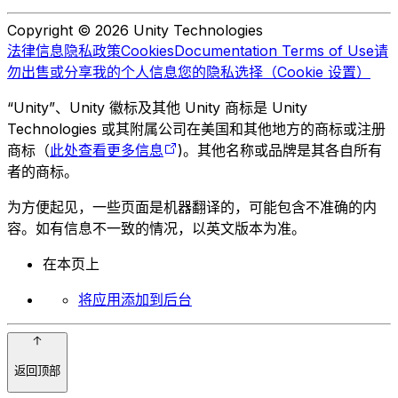
Copyright © 2026 Unity Technologies
法律信息
隐私政策
Cookies
Documentation Terms of Use
请
勿出售或分享我的个人信息
您的隐私选择（Cookie 设置）
“Unity”、Unity 徽标及其他 Unity 商标是 Unity
Technologies 或其附属公司在美国和其他地方的商标或注册
商标（
此处查看更多信息
)。其他名称或品牌是其各自所有
者的商标。
为方便起见，一些页面是机器翻译的，可能包含不准确的内
容。如有信息不一致的情况，以英文版本为准。
在本页上
将应用添加到后台
返回顶部