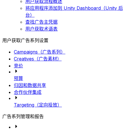
用户获取流程概述
将应用程序添加到 Unity Dashboard（Unity 后
台）
查找广告主凭据
用户获取术语表
用户获取广告系列设置
Campaigns（广告系列）
Creatives（广告素材）
竞价
预算
归因和数据共享
合作伙伴集成
Targeting（定向投放）
广告系列管理和报告