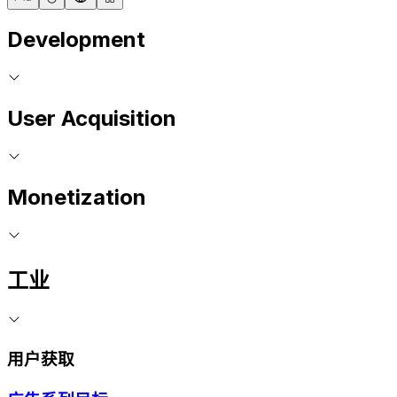
Development
User Acquisition
Monetization
工业
用户获取