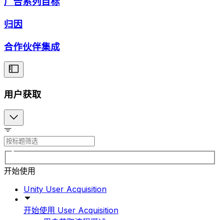
广告系列目标
归因
合作伙伴集成
用户获取
开始使用
Unity User Acquisition
开始使用 User Acquisition