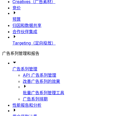
Creatives（广告素材）
竞价
预算
归因和数据共享
合作伙伴集成
Targeting（定向投放）
广告系列管理和报告
广告系列管理
API 广告系列管理
改善广告系列的效果
批量广告系列管理工具
广告系列排期
性能报告和分析