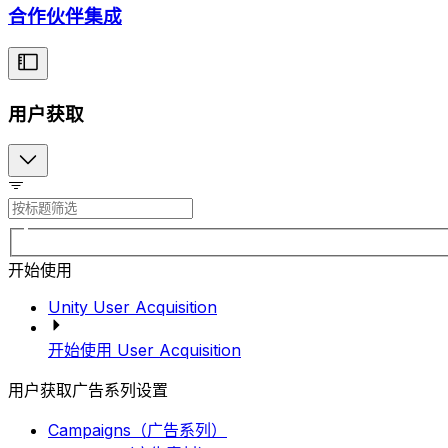
合作伙伴集成
用户获取
开始使用
Unity User Acquisition
开始使用 User Acquisition
用户获取广告系列设置
Campaigns（广告系列）