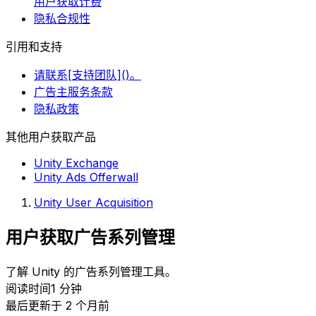
用户获取计费
隐私合规性
引用和支持
请联系[支持团队]()。
广告主服务条款
隐私政策
其他用户获取产品
Unity Exchange
Unity Ads Offerwall
Unity User Acquisition
用户获取广告系列管理
了解 Unity 的广告系列管理工具。
阅读时间1 分钟
最后更新于 2 个月前