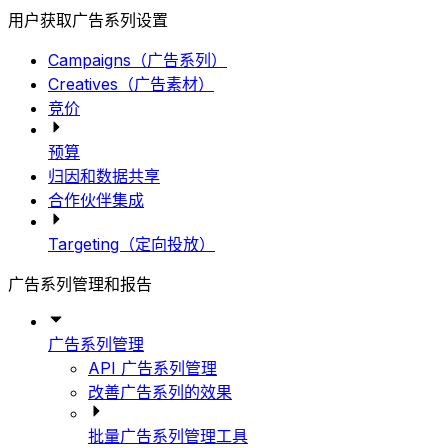
用户获取广告系列设置
Campaigns（广告系列）
Creatives（广告素材）
竞价
预算
归因和数据共享
合作伙伴集成
Targeting（定向投放）
广告系列管理和报告
广告系列管理
API 广告系列管理
改善广告系列的效果
批量广告系列管理工具