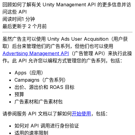
回顾如何了解有关 Unity Management API 的更多信息并访
问这些 API
阅读时间1 分钟
最后更新于 2 个月前
虽然广告主可以使用 Unity Ads User Acquisition（用户获
取）后台来管理他们的广告系列，但他们也可以使用
Advertising Management API
（广告管理 API）来执行此操
作。此 API 允许您以编程方式管理您的广告系列，包括：
Apps（应用）
Campaigns（广告系列）
出价、源出价和 ROAS 目标
预算
广告素材和广告素材包
请参阅服务 API 文档以了解如何
开始使用
，包括：
如何对 API 调用进行身份验证
适用的速率限制