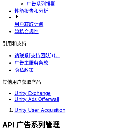
广告系列排期
性能报告和分析
用户获取计费
隐私合规性
引用和支持
请联系[支持团队]()。
广告主服务条款
隐私政策
其他用户获取产品
Unity Exchange
Unity Ads Offerwall
Unity User Acquisition
API 广告系列管理