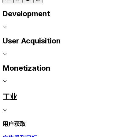
Development
User Acquisition
Monetization
工业
用户获取