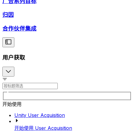
广告系列目标
归因
合作伙伴集成
用户获取
开始使用
Unity User Acquisition
开始使用 User Acquisition