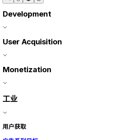
Development
User Acquisition
Monetization
工业
用户获取