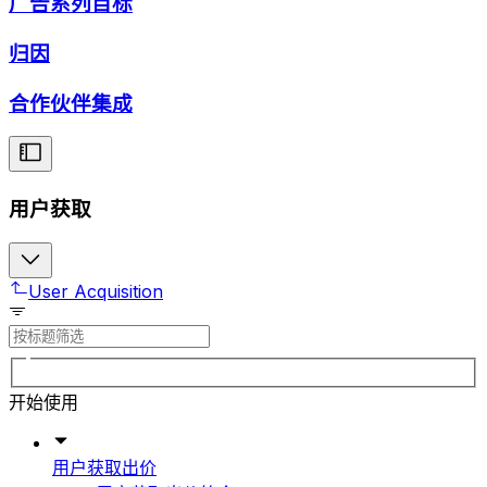
广告系列目标
归因
合作伙伴集成
用户获取
User Acquisition
开始使用
用户获取出价