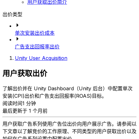
用户获取出价简介
出价类型
单次安装出价成本
广告支出回报率出价
Unity User Acquisition
用户获取出价
了解出价并在 Unity Dashboard（Unity 后台）中配置单次
安装(CPI)出价和广告支出回报率(ROAS)目标。
阅读时间1 分钟
最后更新于 1 个月前
用户获取广告系列使用广告位出价向用户展示广告。请参阅以
下文章以了解竞价的工作原理、不同类型的用户获取出价以及
如何在广告系列设置中配置出价。