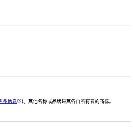
更多信息
)。其他名称或品牌是其各自所有者的商标。