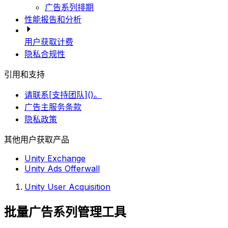
广告系列排期
性能报告和分析
用户获取计费
隐私合规性
引用和支持
请联系[支持团队]()。
广告主服务条款
隐私政策
其他用户获取产品
Unity Exchange
Unity Ads Offerwall
Unity User Acquisition
批量广告系列管理工具