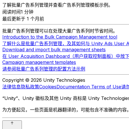
了解批量广告系列管理并查看广告系列管理模板示例。
阅读时间1 分钟
最后更新于 1 个月前
批量广告系列管理可以在处理大量广告系列时节省时间。
Introduction to the Bulk Campaign Management tool
了解什么是批量广告系列管理，及其如何与 Unity Ads User A
Download and import bulk management sheets
在 User Acquisition Dashboard（用户获取控制
Campaign management templates
请参阅批量广告系列管理的配置方法示例
Copyright © 2026 Unity Technologies
法律信息
隐私政策
Cookies
Documentation Terms of Use
请
“Unity”、Unity 徽标及其他 Unity 商标是 Unity Te
为方便起见，一些页面是机器翻译的，可能包含不准确的内容