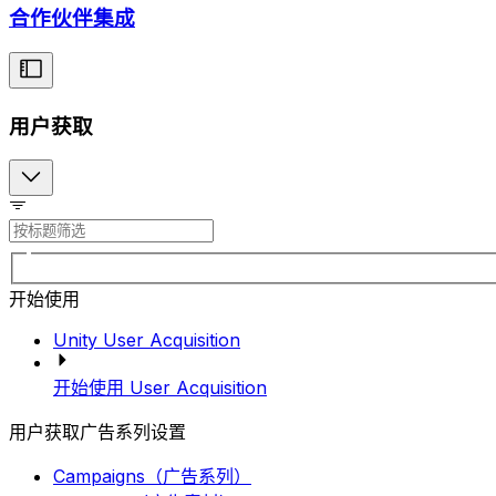
合作伙伴集成
用户获取
开始使用
Unity User Acquisition
开始使用 User Acquisition
用户获取广告系列设置
Campaigns（广告系列）