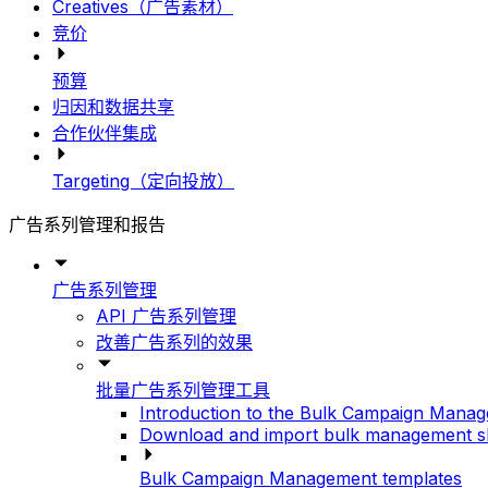
Creatives（广告素材）
竞价
预算
归因和数据共享
合作伙伴集成
Targeting（定向投放）
广告系列管理和报告
广告系列管理
API 广告系列管理
改善广告系列的效果
批量广告系列管理工具
Introduction to the Bulk Campaign Manag
Download and import bulk management s
Bulk Campaign Management templates