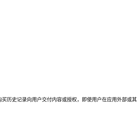
户的购买历史记录向用户交付内容或授权，即使用户在应用外部或其