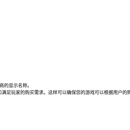
供商的显示名称。
以识别和满足玩家的购买需求。这样可以确保您的游戏可以根据用