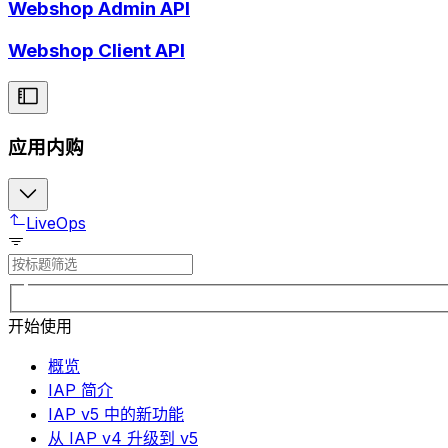
Webshop Admin API
Webshop Client API
应用内购
LiveOps
开始使用
概览
IAP 简介
IAP v5 中的新功能
从 IAP v4 升级到 v5