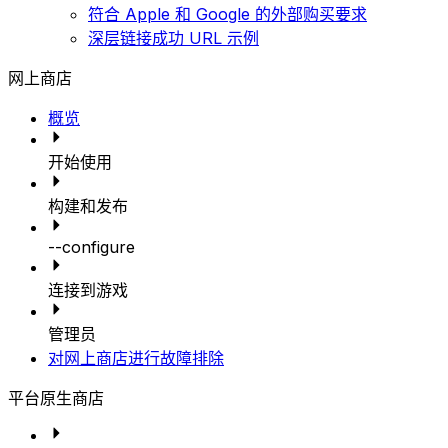
符合 Apple 和 Google 的外部购买要求
深层链接成功 URL 示例
网上商店
概览
开始使用
构建和发布
--configure
连接到游戏
管理员
对网上商店进行故障排除
平台原生商店