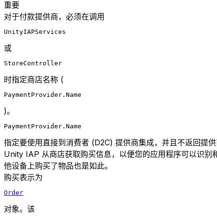
重要
对于付款提供商，必须在调用
UnityIAPServices
或
StoreController
时指定商店名称 (
PaymentProvider.Name
)。
PaymentProvider.Name
指定要使用直接到消费者 (D2C) 提供商集成，并且不返回提
Unity IAP 从商店获取购买信息，以便您的应用程序可
他设备上购买了物品也是如此。
购买表示为
Order
对象。该