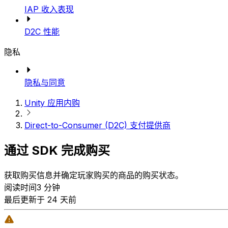
IAP 收入表现
D2C 性能
隐私
隐私与同意
Unity 应用内购
Direct-to-Consumer (D2C) 支付提供商
通过 SDK 完成购买
获取购买信息并确定玩家购买的商品的购买状态。
阅读时间3 分钟
最后更新于 24 天前