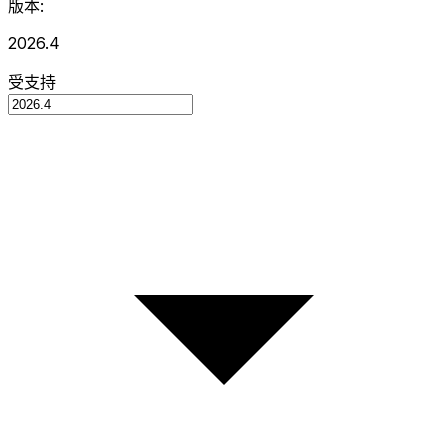
版本:
2026.4
受支持