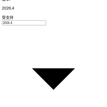
2026.4
受支持