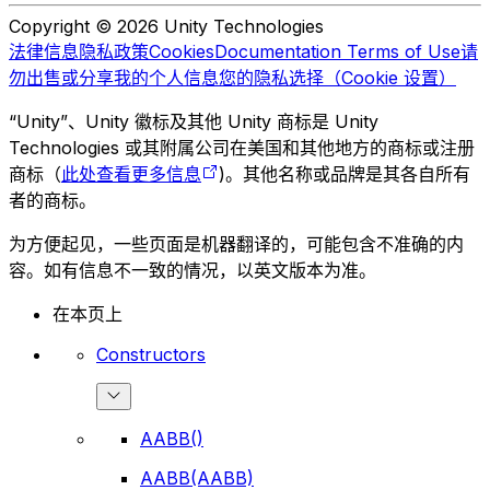
Copyright © 2026 Unity Technologies
法律信息
隐私政策
Cookies
Documentation Terms of Use
请
勿出售或分享我的个人信息
您的隐私选择（Cookie 设置）
“Unity”、Unity 徽标及其他 Unity 商标是 Unity
Technologies 或其附属公司在美国和其他地方的商标或注册
商标（
此处查看更多信息
)。其他名称或品牌是其各自所有
者的商标。
为方便起见，一些页面是机器翻译的，可能包含不准确的内
容。如有信息不一致的情况，以英文版本为准。
在本页上
Constructors
AABB()
AABB(AABB)