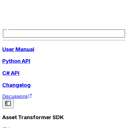
User Manual
Python API
C# API
Changelog
Discussions
Asset Transformer SDK