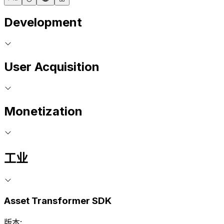
Development
User Acquisition
Monetization
工业
Asset Transformer SDK
版本: