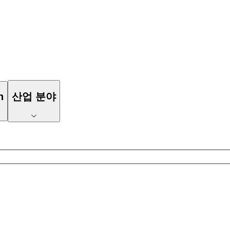
n
산업 분야