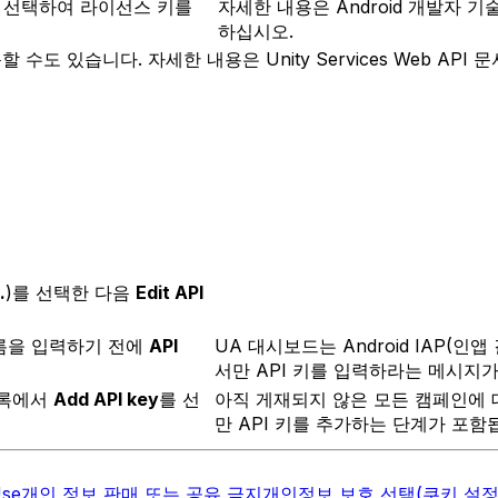
을 선택하여 라이선스 키를
자세한 내용은 Android 개발자 기술 자료
하십시오.
동할 수도 있습니다. 자세한 내용은 Unity Services Web API 
.
)를 선택한 다음
Edit API
름을 입력하기 전에
API
UA 대시보드는 Android IAP(인
서만 API 키를 입력하라는 메시지
목록에서
Add API key
를 선
아직 게재되지 않은 모든 캠페인에 대한
만 API 키를 추가하는 단계가 포함
Use
개인 정보 판매 또는 공유 금지
개인정보 보호 선택(쿠키 설정