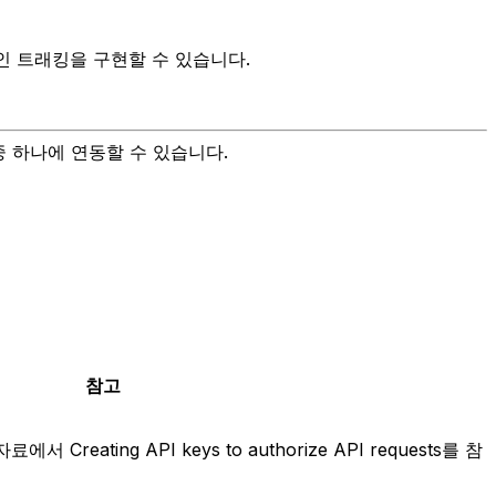
페인 트래킹을 구현할 수 있습니다.
 중 하나에 연동할 수 있습니다.
참고
Creating API keys to authorize API requests를 참