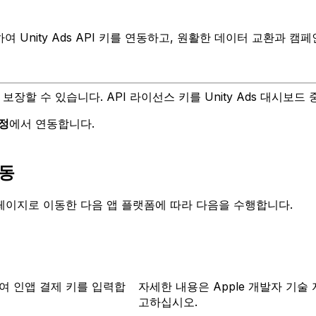
 Unity Ads API 키를 연동하고, 원활한 데이터 교환과 캠
보장할 수 있습니다. API 라이선스 키를 Unity Ads 대시보드
정
에서 연동합니다.
연동
페이지로 이동한 다음 앱 플랫폼에 따라 다음을 수행합니다.
여 인앱 결제 키를 입력합
자세한 내용은 Apple 개발자 기술 자료에서 
고하십시오.