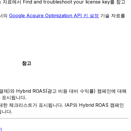
에서 Find and troubleshoot your license key를 참고
문서의
Google Acquire Optimization API 키 설정
기술 자료를
참고
앱 결제)와 Hybrid ROAS(광고 비용 대비 수익률) 캠페인에 대해
가 표시됩니다.
 체크리스트가 표시됩니다. IAP와 Hybrid ROAS 캠페인
됩니다.
)