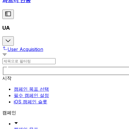
파트너 연동
UA
User Acquisition
시작
캠페인 목표 선택
필수 캠페인 설정
iOS 캠페인 슬롯
캠페인