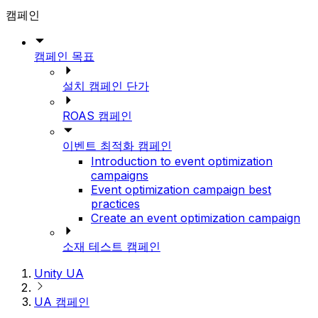
캠페인
캠페인 목표
설치 캠페인 단가
ROAS 캠페인
이벤트 최적화 캠페인
Introduction to event optimization
campaigns
Event optimization campaign best
practices
Create an event optimization campaign
소재 테스트 캠페인
Unity UA
UA 캠페인