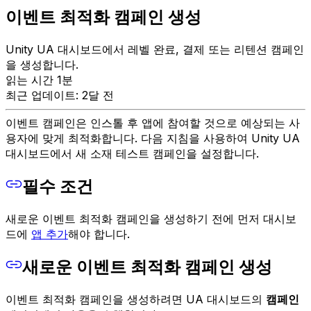
이벤트 최적화 캠페인 생성
Unity UA 대시보드에서 레벨 완료, 결제 또는 리텐션 캠페인
을 생성합니다.
읽는 시간 1분
최근 업데이트: 2달 전
이벤트 캠페인은 인스톨 후 앱에 참여할 것으로 예상되는 사
용자에 맞게 최적화합니다. 다음 지침을 사용하여 Unity UA
대시보드에서 새 소재 테스트 캠페인을 설정합니다.
필수 조건
새로운 이벤트 최적화 캠페인을 생성하기 전에 먼저 대시보
드에
앱 추가
해야 합니다.
새로운 이벤트 최적화 캠페인 생성
이벤트 최적화 캠페인을 생성하려면 UA 대시보드의
캠페인