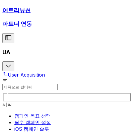
어트리뷰션
파트너 연동
UA
User Acquisition
시작
캠페인 목표 선택
필수 캠페인 설정
iOS 캠페인 슬롯