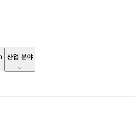
n
산업 분야