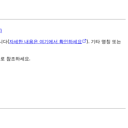
)
입니다(
자세한 내용은 여기에서 확인하세요
). 기타 명칭 또는
으로 참조하세요.