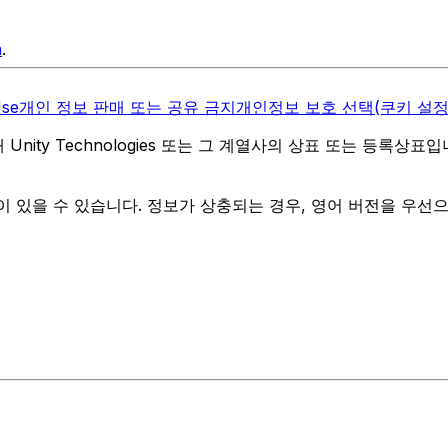
n
.
Use
개인 정보 판매 또는 공유 금지
개인정보 보호 선택(쿠키 설정
역 내 Unity Technologies 또는 그 계열사의 상표 또는 등록상표
 있을 수 있습니다. 정보가 상충되는 경우, 영어 버전을 우선