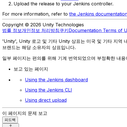
Upload the release to your Jenkins controller.
For more information, refer to
the Jenkins documentatio
Copyright © 2026 Unity Technologies
법률 정보
개인정보 처리방침
쿠키
Documentation Terms of 
'Unity', Unity 로고 및 기타 Unity 상표는 미국 및 기타 지
브랜드는 해당 소유자의 상표입니다.
일부 페이지는 편의를 위해 기계 번역되었으며 부정확한 내용이
보고 있는 페이지
Using the Jenkins dashboard
Using the Jenkins CLI
Using direct upload
이 페이지의 문제 보고
피드백