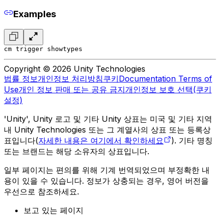
Examples
cm trigger showtypes
Copyright © 2026 Unity Technologies
법률 정보
개인정보 처리방침
쿠키
Documentation Terms of
Use
개인 정보 판매 또는 공유 금지
개인정보 보호 선택(쿠키
설정)
'Unity', Unity 로고 및 기타 Unity 상표는 미국 및 기타 지역
내 Unity Technologies 또는 그 계열사의 상표 또는 등록상
표입니다(
자세한 내용은 여기에서 확인하세요
). 기타 명칭
또는 브랜드는 해당 소유자의 상표입니다.
일부 페이지는 편의를 위해 기계 번역되었으며 부정확한 내
용이 있을 수 있습니다. 정보가 상충되는 경우, 영어 버전을
우선으로 참조하세요.
보고 있는 페이지