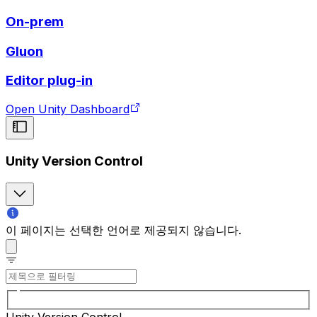
On-prem
Gluon
Editor plug-in
Open Unity Dashboard
Unity Version Control
이 페이지는 선택한 언어로 제공되지 않습니다.