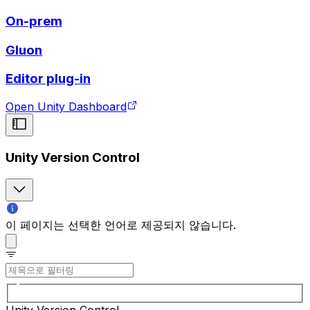
On-prem
Gluon
Editor plug-in
Open Unity Dashboard
Unity Version Control
이 페이지는 선택한 언어로 제공되지 않습니다.