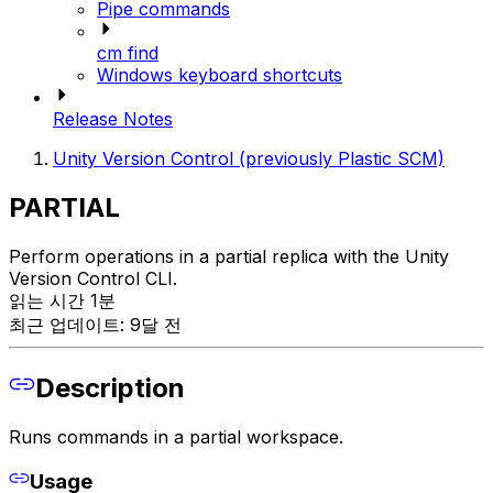
Pipe commands
cm find
Windows keyboard shortcuts
Release Notes
Unity Version Control (previously Plastic SCM)
PARTIAL
Perform operations in a partial replica with the Unity
Version Control CLI.
읽는 시간 1분
최근 업데이트: 9달 전
Description
Runs commands in a partial workspace.
Usage