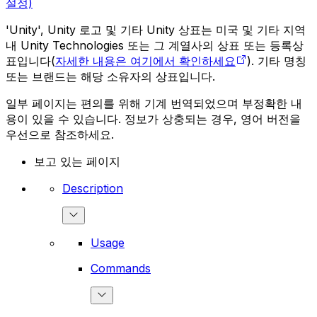
설정)
'Unity', Unity 로고 및 기타 Unity 상표는 미국 및 기타 지역
내 Unity Technologies 또는 그 계열사의 상표 또는 등록상
표입니다(
자세한 내용은 여기에서 확인하세요
). 기타 명칭
또는 브랜드는 해당 소유자의 상표입니다.
일부 페이지는 편의를 위해 기계 번역되었으며 부정확한 내
용이 있을 수 있습니다. 정보가 상충되는 경우, 영어 버전을
우선으로 참조하세요.
보고 있는 페이지
Description
Usage
Commands